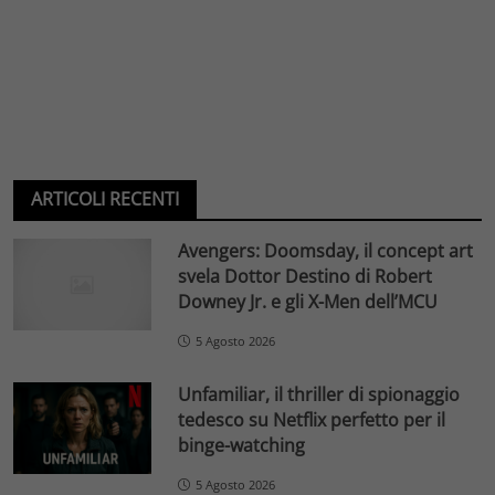
ARTICOLI RECENTI
Avengers: Doomsday, il concept art
svela Dottor Destino di Robert
Downey Jr. e gli X-Men dell’MCU
5 Agosto 2026
Unfamiliar, il thriller di spionaggio
tedesco su Netflix perfetto per il
binge-watching
5 Agosto 2026