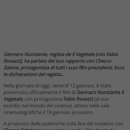
Gennaro Nunziante, regista de Il Vegetale (con Fabio
Rovazzi), ha parlato del suo rapporto con Checco
Zalone, protagonista di tutti i suoi film precedenti. Ecco
le dichiarazioni del regista…
Nella giornata di oggi, venerdì 12 gennaio, è stato
presentato ufficialmente il film di
Gennaro Nunziante
Il
Vegetale
, con protagonista
Fabio Rovazzi
(al suo
esordio nel mondo del cinema), atteso nelle sale
cinematografiche il 18 gennaio prossimo.
A proposito delle polemiche sulla fine del sodalizio con