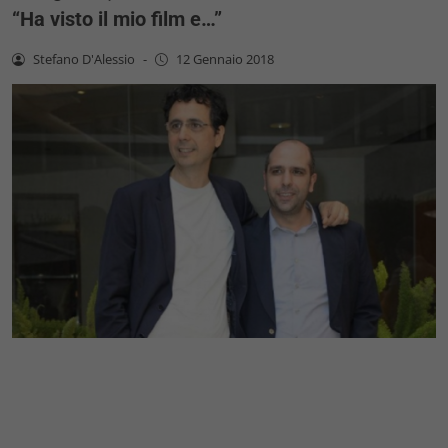
“Ha visto il mio film e…”
Stefano D'Alessio
-
12 Gennaio 2018