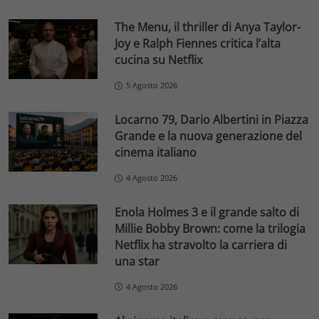
The Menu, il thriller di Anya Taylor-
Joy e Ralph Fiennes critica l’alta
cucina su Netflix
5 Agosto 2026
Locarno 79, Dario Albertini in Piazza
Grande e la nuova generazione del
cinema italiano
4 Agosto 2026
Enola Holmes 3 e il grande salto di
Millie Bobby Brown: come la trilogia
Netflix ha stravolto la carriera di
una star
4 Agosto 2026