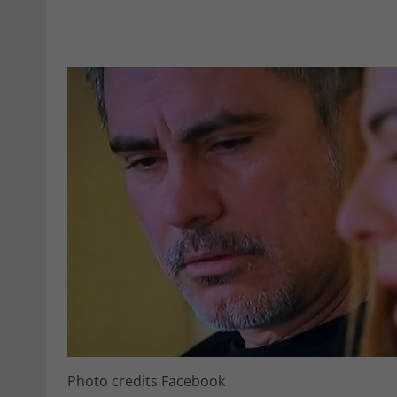
Photo credits Facebook