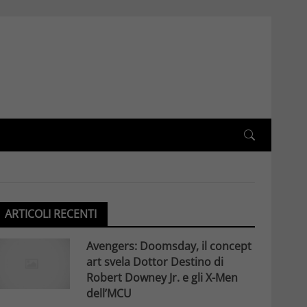
ARTICOLI RECENTI
Avengers: Doomsday, il concept
art svela Dottor Destino di
Robert Downey Jr. e gli X-Men
dell’MCU