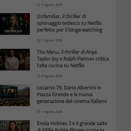
5 Agosto 2026
Unfamiliar, il thriller di
spionaggio tedesco su Netflix
perfetto per il binge-watching
5 Agosto 2026
The Menu, il thriller di Anya
Taylor-Joy e Ralph Fiennes critica
l’alta cucina su Netflix
5 Agosto 2026
Locarno 79, Dario Albertini in
Piazza Grande e la nuova
generazione del cinema italiano
4 Agosto 2026
Enola Holmes 3 e il grande salto
di Millie Bobby Brown: come la