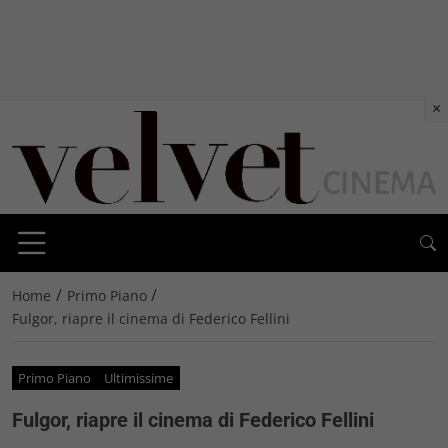
×
/
/
Home
Primo Piano
Fulgor, riapre il cinema di Federico Fellini
Primo Piano
Ultimissime
Fulgor, riapre il cinema di Federico Fellini