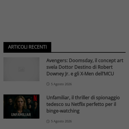
ARTICOLI RECENTI
Avengers: Doomsday, il concept art
svela Dottor Destino di Robert
Downey Jr. e gli X-Men dell’MCU
5 Agosto 2026
Unfamiliar, il thriller di spionaggio
tedesco su Netflix perfetto per il
binge-watching
5 Agosto 2026