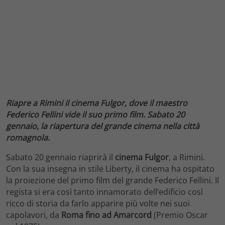
Riapre a Rimini il cinema Fulgor, dove il maestro
Federico Fellini vide il suo primo film. Sabato 20
gennaio, la riapertura del grande cinema nella città
romagnola
.
Sabato 20 gennaio riaprirà il
cinema Fulgor
, a Rimini.
Con la sua insegna in stile Liberty, il cinema ha ospitato
la proiezione del primo film del grande Federico Fellini. Il
regista si era così tanto innamorato dell’edificio così
ricco di storia da farlo apparire più volte nei suoi
capolavori, da
Roma fino ad Amarcord
(Premio Oscar