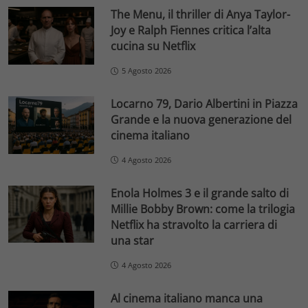
The Menu, il thriller di Anya Taylor-
Joy e Ralph Fiennes critica l’alta
cucina su Netflix
5 Agosto 2026
Locarno 79, Dario Albertini in Piazza
Grande e la nuova generazione del
cinema italiano
4 Agosto 2026
Enola Holmes 3 e il grande salto di
Millie Bobby Brown: come la trilogia
Netflix ha stravolto la carriera di
una star
4 Agosto 2026
Al cinema italiano manca una