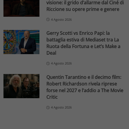
visione: il grido d’allarme dal Ciné di
Riccione su opere prime e genere
4 Agosto 2026
Gerry Scotti vs Enrico Papi: la
battaglia estiva di Mediaset tra La
Ruota della Fortuna e Let’s Make a
Deal
4 Agosto 2026
Quentin Tarantino e il decimo film:
Robert Richardson rivela riprese
forse nel 2027 e l’addio a The Movie
Critic
4 Agosto 2026