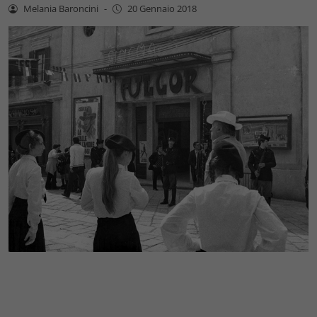
Melania Baroncini
-
20 Gennaio 2018