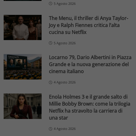
5 Agosto 2026
The Menu, il thriller di Anya Taylor-
Joy e Ralph Fiennes critica l’alta
cucina su Netflix
5 Agosto 2026
Locarno 79, Dario Albertini in Piazza
Grande e la nuova generazione del
cinema italiano
4 Agosto 2026
Enola Holmes 3 e il grande salto di
Millie Bobby Brown: come la trilogia
Netflix ha stravolto la carriera di
una star
4 Agosto 2026