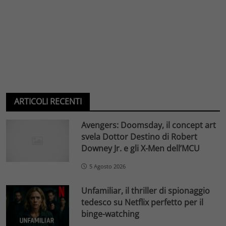
ARTICOLI RECENTI
Avengers: Doomsday, il concept art
svela Dottor Destino di Robert
Downey Jr. e gli X-Men dell’MCU
5 Agosto 2026
Unfamiliar, il thriller di spionaggio
tedesco su Netflix perfetto per il
binge-watching