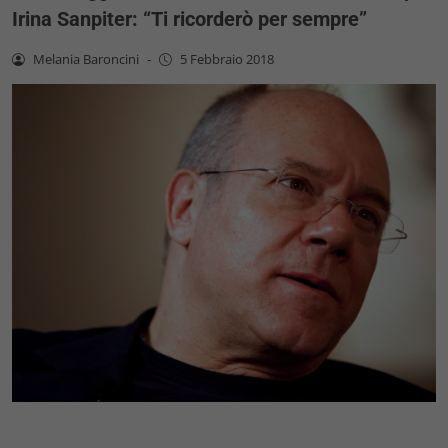
Irina Sanpiter: “Ti ricorderò per sempre”
Melania Baroncini
-
5 Febbraio 2018