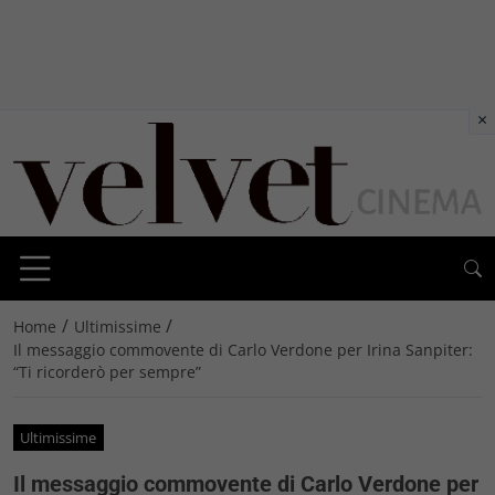
×
/
/
Home
Ultimissime
Il messaggio commovente di Carlo Verdone per Irina Sanpiter:
“Ti ricorderò per sempre”
Ultimissime
Il messaggio commovente di Carlo Verdone per