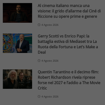
Al cinema italiano manca una
visione: il grido d’allarme dal Ciné di
Riccione su opere prime e genere
4 Agosto 2026
Gerry Scotti vs Enrico Papi: la
battaglia estiva di Mediaset tra La
Ruota della Fortuna e Let’s Make a
Deal
4 Agosto 2026
Quentin Tarantino e il decimo film:
Robert Richardson rivela riprese
forse nel 2027 e l’addio a The Movie
Critic
4 Agosto 2026