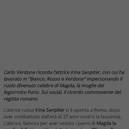
Carlo Verdone ricorda l’attrice Irina Sanpiter, con cui ha
lavorato in “Bianco, Rosso e Verdone” impersonando il
ruolo divenuto celebre di Magda, la moglie del
logorroico Furio. Sui social, il ricordo commovente del
regista romano.
L’attrice russa
Irina Sanpiter
si è spenta a Roma, dopo
aver combattuto dall’età di 27 anni contro la leucemia.
L’attrice, famosa per aver vestito i panni di
Magda la