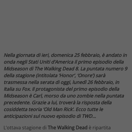
Nella giornata di ieri, domenica 25 febbraio, è andato in
onda negli Stati Uniti d’America il primo episodio della
Midseason di The Walking Dead 8. La puntata numero 9
della stagione (intitolata ‘Honor’, ‘Onore’) sarà
trasmessa nella serata di oggi, lunedì 26 febbraio, in
Italia su Fox. Il protagonista del primo episodio della
Midseason è Carl, morso da uno zombie nella puntata
precedente. Grazie a lui, troverà la risposta della
cosiddetta teoria ‘Old Man Rick’. Ecco tutte le
anticipazioni sul nuovo episodio di TWD…
L’ottava stagione di
The Walking Dead
è ripartita