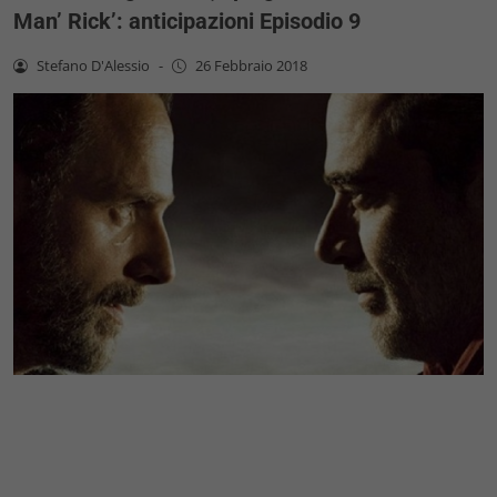
Man’ Rick’: anticipazioni Episodio 9
Stefano D'Alessio
-
26 Febbraio 2018