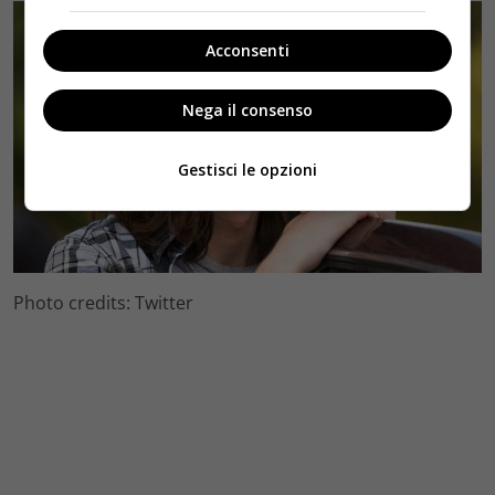
Acconsenti
Nega il consenso
Gestisci le opzioni
Photo credits: Twitter