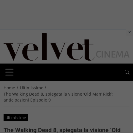
×
/
/
Home
Ultimissime
The Walking Dead 8, spiegata la visione ‘Old Man’ Rick’:
anticipazioni Episodio 9
Ultimissime
The Walking Dead 8, spiegata la visione ‘Old