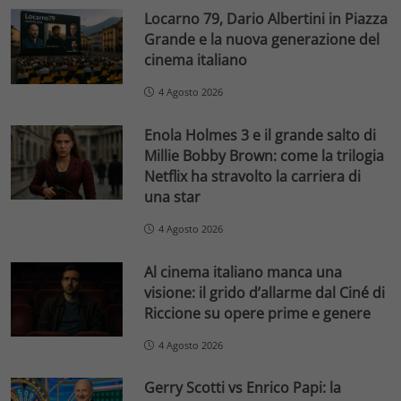
Locarno 79, Dario Albertini in Piazza
Grande e la nuova generazione del
cinema italiano
4 Agosto 2026
Enola Holmes 3 e il grande salto di
Millie Bobby Brown: come la trilogia
Netflix ha stravolto la carriera di
una star
4 Agosto 2026
Al cinema italiano manca una
visione: il grido d’allarme dal Ciné di
Riccione su opere prime e genere
4 Agosto 2026
Gerry Scotti vs Enrico Papi: la