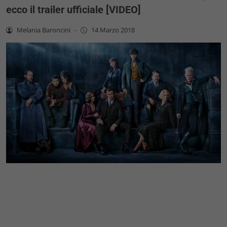
ecco il trailer ufficiale [VIDEO]
Melania Baroncini
-
14 Marzo 2018