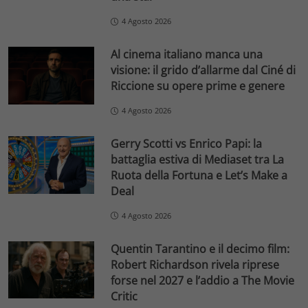
4 Agosto 2026
Al cinema italiano manca una
visione: il grido d’allarme dal Ciné di
Riccione su opere prime e genere
4 Agosto 2026
Gerry Scotti vs Enrico Papi: la
battaglia estiva di Mediaset tra La
Ruota della Fortuna e Let’s Make a
Deal
4 Agosto 2026
Quentin Tarantino e il decimo film:
Robert Richardson rivela riprese
forse nel 2027 e l’addio a The Movie
Critic