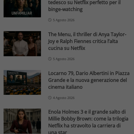
tedesco su Netflix perfetto per il
binge-watching
5 Agosto 2026
The Menu, il thriller di Anya Taylor-
Joy e Ralph Fiennes critica l’alta
cucina su Netflix
5 Agosto 2026
Locarno 79, Dario Albertini in Piazza
Grande e la nuova generazione del
cinema italiano
4 Agosto 2026
Enola Holmes 3 e il grande salto di
Millie Bobby Brown: come la trilogia
Netflix ha stravolto la carriera di
una star