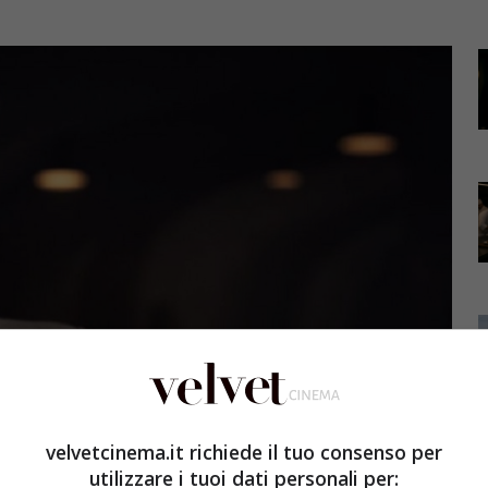
velvetcinema.it richiede il tuo consenso per
utilizzare i tuoi dati personali per: