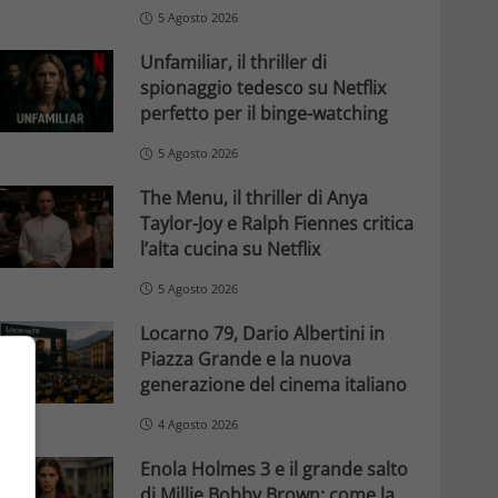
5 Agosto 2026
Unfamiliar, il thriller di
spionaggio tedesco su Netflix
perfetto per il binge-watching
5 Agosto 2026
The Menu, il thriller di Anya
Taylor-Joy e Ralph Fiennes critica
l’alta cucina su Netflix
5 Agosto 2026
Locarno 79, Dario Albertini in
Piazza Grande e la nuova
generazione del cinema italiano
4 Agosto 2026
Enola Holmes 3 e il grande salto
di Millie Bobby Brown: come la