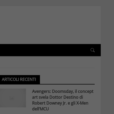
ARTICOLI RECENTI
Avengers: Doomsday, il concept
art svela Dottor Destino di
Robert Downey Jr. e gli X-Men
dell’MCU