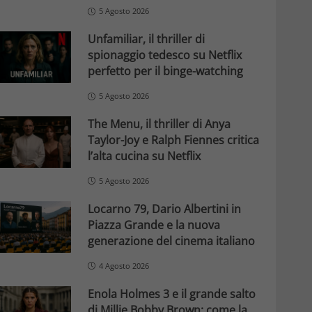
5 Agosto 2026
Unfamiliar, il thriller di
spionaggio tedesco su Netflix
perfetto per il binge-watching
5 Agosto 2026
The Menu, il thriller di Anya
Taylor-Joy e Ralph Fiennes critica
l’alta cucina su Netflix
5 Agosto 2026
Locarno 79, Dario Albertini in
Piazza Grande e la nuova
generazione del cinema italiano
4 Agosto 2026
Enola Holmes 3 e il grande salto
di Millie Bobby Brown: come la