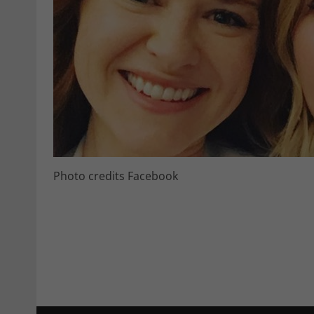
Photo credits Facebook