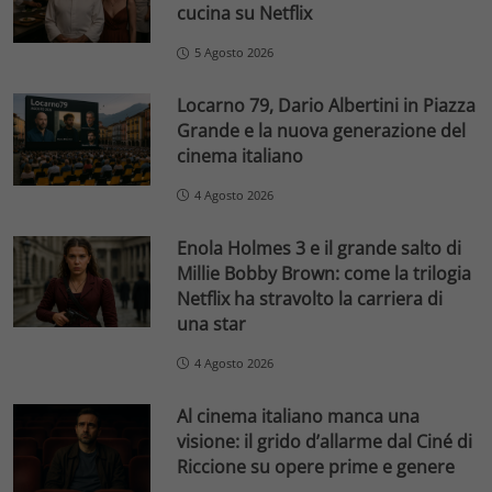
cucina su Netflix
5 Agosto 2026
Locarno 79, Dario Albertini in Piazza
Grande e la nuova generazione del
cinema italiano
4 Agosto 2026
Enola Holmes 3 e il grande salto di
Millie Bobby Brown: come la trilogia
Netflix ha stravolto la carriera di
una star
4 Agosto 2026
Al cinema italiano manca una
visione: il grido d’allarme dal Ciné di
Riccione su opere prime e genere