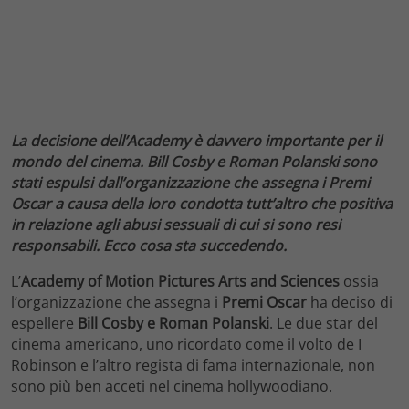
La decisione dell’Academy è davvero importante per il
mondo del cinema. Bill Cosby e Roman Polanski sono
stati espulsi dall’organizzazione che assegna i Premi
Oscar a causa della loro condotta tutt’altro che positiva
in relazione agli abusi sessuali di cui si sono resi
responsabili. Ecco cosa sta succedendo.
L’
Academy of Motion Pictures Arts and Sciences
ossia
l’organizzazione che assegna i
Premi Oscar
ha deciso di
espellere
Bill Cosby e Roman Polanski
. Le due star del
cinema americano, uno ricordato come il volto de I
Robinson e l’altro regista di fama internazionale, non
sono più ben acceti nel cinema hollywoodiano.