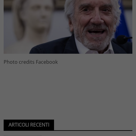
Photo credits Facebook
ARTICOLI RECENTI