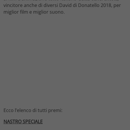
vincitore anche di diversi David di Donatello 2018, per
miglior film e miglior suono.
Ecco l’elenco di tutti premi:
NASTRO SPECIALE