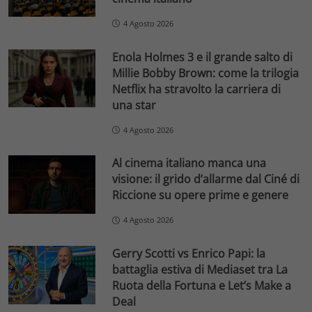
4 Agosto 2026
Enola Holmes 3 e il grande salto di
Millie Bobby Brown: come la trilogia
Netflix ha stravolto la carriera di
una star
4 Agosto 2026
Al cinema italiano manca una
visione: il grido d’allarme dal Ciné di
Riccione su opere prime e genere
4 Agosto 2026
Gerry Scotti vs Enrico Papi: la
battaglia estiva di Mediaset tra La
Ruota della Fortuna e Let’s Make a
Deal