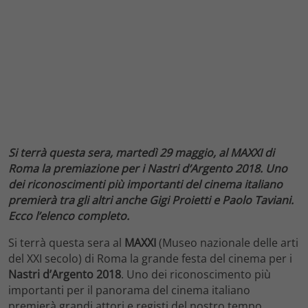
Si terrà questa sera, martedì 29 maggio, al MAXXI di
Roma la premiazione per i Nastri d’Argento 2018. Uno
dei riconoscimenti più importanti del cinema italiano
premierà tra gli altri anche Gigi Proietti e Paolo Taviani.
Ecco l’elenco completo.
Si terrà questa sera al
MAXXI
(Museo nazionale delle arti
del XXI secolo) di Roma la grande festa del cinema per i
Nastri d’Argento 2018
. Uno dei riconoscimento più
importanti per il panorama del cinema italiano
premierà grandi attori e registi del nostro tempo.