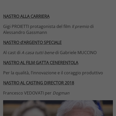
NASTRO ALLA CARRIERA
Gigi PROIETTI protagonista del film
Il premio
di
Alessandro Gassmann
NASTRO d’ARGENTO SPECIALE
Al cast di
A casa tutti bene
di Gabriele MUCCINO
NASTRO AL FILM GATTA CENERENTOLA
Per la qualità, l’innovazione e il coraggio produttivo
NASTRO AL CASTING DIRECTOR 2018
Francesco VEDOVATI per
Dogman