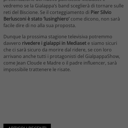
vedremo se la Gialappa’s band sceglierà di tornare sulle
reti del Biscione. Se il corteggiamento di
Pier Silvio
Berlusconi è stato ‘lusinghiero’
come dicono, non sarà
facile dire di no alla sua proposta.
Dunque la prossima stagione televisiva potremmo
davvero
rivedere i gialappi in Mediaset
e siamo sicuri
che ci sarà sicuro da morire dal ridere, se con loro
arrivano anche tutti i protagonisti del GialpappaShow,
come Jean Cloude e Madre o il padre influencer, sarà
impossibile trattenere le risate.