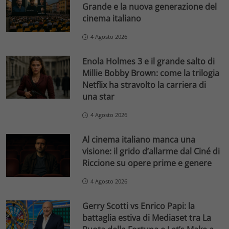
Grande e la nuova generazione del
cinema italiano
4 Agosto 2026
Enola Holmes 3 e il grande salto di
Millie Bobby Brown: come la trilogia
Netflix ha stravolto la carriera di
una star
4 Agosto 2026
Al cinema italiano manca una
visione: il grido d’allarme dal Ciné di
Riccione su opere prime e genere
4 Agosto 2026
Gerry Scotti vs Enrico Papi: la
battaglia estiva di Mediaset tra La