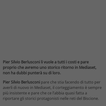
Pier Silvio Berlusconi li vuole a tutti i costi e pare
proprio che avremo uno storico ritorno in Mediaset,
non ha dubbi punterà su di loro.
Pier Silvio Berlusconi
pare che stia facendo di tutto per
averli di nuovo in Mediaset, il corteggiamento è sempre
più insistente e pare che ce l’abbia quasi fatta a
riportare gli storici protagonisti nelle reti del Biscione.