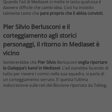
Quando l’ad di Mediaset si mette in testa qualcosa è
davvero difficile che cambi idea. Così ha insistito
talmente tanto che
pare proprio che li abbia convinti
.
Pier Silvio Berlusconi e il
corteggiamento agli storici
personaggi, il ritorno in Mediaset è
vicino
Sembrerebbe che
Pier Silvio
Berlusconi
voglia riportare
la Gialappa’s band in Mediaset
. L’ad starebbe facendo di
tutto per riavere i comici nella sua squadra, si parla di
un corteggiamento serrato. E’ questa l’ultima
indiscrezione sulle reti del Biscione riportata da Tvblog.