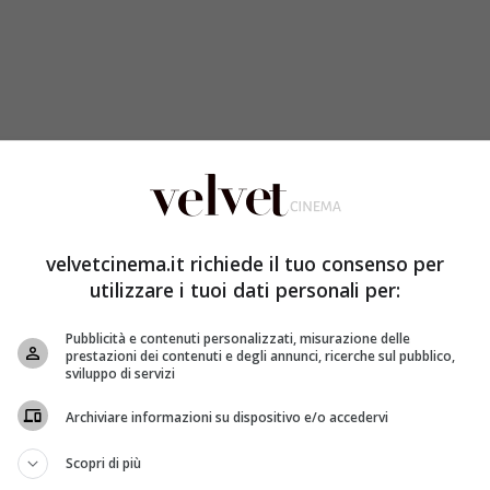
velvetcinema.it richiede il tuo consenso per
utilizzare i tuoi dati personali per:
Pubblicità e contenuti personalizzati, misurazione delle
prestazioni dei contenuti e degli annunci, ricerche sul pubblico,
sviluppo di servizi
Archiviare informazioni su dispositivo e/o accedervi
Scopri di più