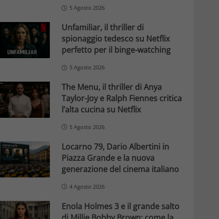
5 Agosto 2026
Unfamiliar, il thriller di
spionaggio tedesco su Netflix
perfetto per il binge-watching
5 Agosto 2026
The Menu, il thriller di Anya
Taylor-Joy e Ralph Fiennes critica
l’alta cucina su Netflix
5 Agosto 2026
Locarno 79, Dario Albertini in
Piazza Grande e la nuova
generazione del cinema italiano
4 Agosto 2026
Enola Holmes 3 e il grande salto
di Millie Bobby Brown: come la