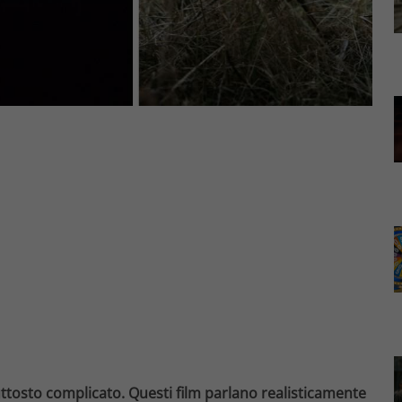
uttosto complicato. Questi film parlano realisticamente