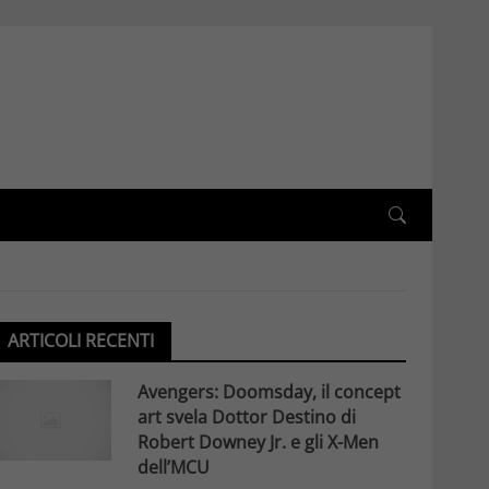
ARTICOLI RECENTI
Avengers: Doomsday, il concept
art svela Dottor Destino di
Robert Downey Jr. e gli X-Men
dell’MCU