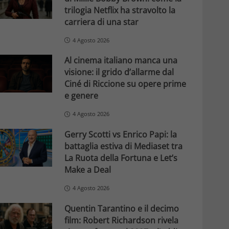
trilogia Netflix ha stravolto la
carriera di una star
4 Agosto 2026
Al cinema italiano manca una
visione: il grido d’allarme dal
Ciné di Riccione su opere prime
e genere
4 Agosto 2026
Gerry Scotti vs Enrico Papi: la
battaglia estiva di Mediaset tra
La Ruota della Fortuna e Let’s
Make a Deal
4 Agosto 2026
Quentin Tarantino e il decimo
film: Robert Richardson rivela