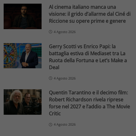
Al cinema italiano manca una
visione: il grido d’allarme dal Ciné di
Riccione su opere prime e genere
4 Agosto 2026
Gerry Scotti vs Enrico Papi: la
battaglia estiva di Mediaset tra La
Ruota della Fortuna e Let’s Make a
Deal
4 Agosto 2026
Quentin Tarantino e il decimo film:
Robert Richardson rivela riprese
forse nel 2027 e l’addio a The Movie
Critic
4 Agosto 2026