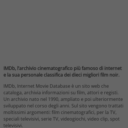
IMDb, l’archivio cinematografico più famoso di internet
e la sua personale classifica dei dieci migliori film noir.
IMDb, Internet Movie Database è un sito web che
cataloga, archivia informazioni su film, attori e registi.
Un archivio nato nel 1990, ampliato e poi ulteriormente
sviluppato nel corso degli anni. Sul sito vengono trattati
moltissimi argomenti: film cinematografici, per la TV,
speciali televisivi, serie TV, videogiochi, video clip, spot
televisivi.