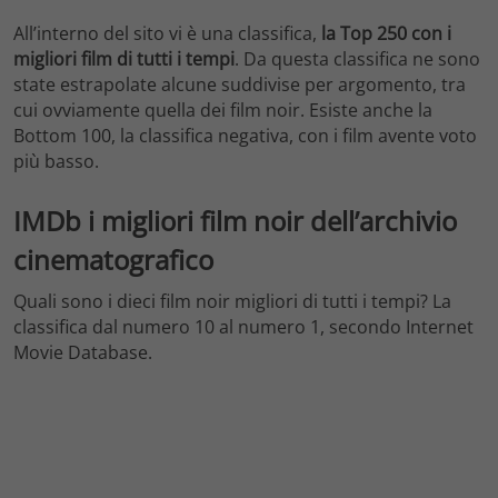
All’interno del sito vi è una classifica,
la Top 250 con i
migliori film di tutti i tempi
. Da questa classifica ne sono
state estrapolate alcune suddivise per argomento, tra
cui ovviamente quella dei film noir. Esiste anche la
Bottom 100, la classifica negativa, con i film avente voto
più basso.
IMDb i migliori film noir dell’archivio
cinematografico
Quali sono i dieci film noir migliori di tutti i tempi? La
classifica dal numero 10 al numero 1, secondo Internet
Movie Database.