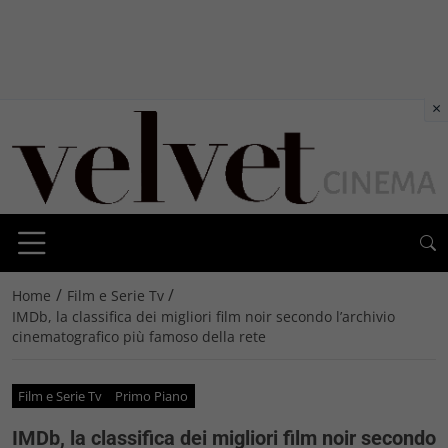
×
/
/
Home
Film e Serie Tv
IMDb, la classifica dei migliori film noir secondo l’archivio
cinematografico più famoso della rete
Film e Serie Tv
Primo Piano
IMDb, la classifica dei migliori film noir secondo