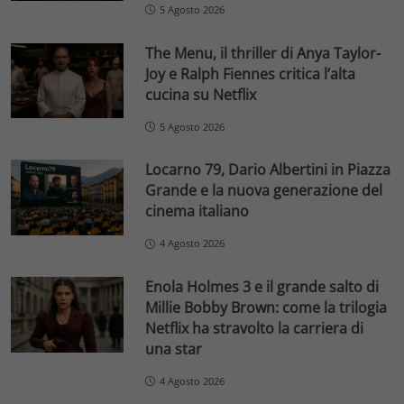
5 Agosto 2026
The Menu, il thriller di Anya Taylor-
Joy e Ralph Fiennes critica l’alta
cucina su Netflix
5 Agosto 2026
Locarno 79, Dario Albertini in Piazza
Grande e la nuova generazione del
cinema italiano
4 Agosto 2026
Enola Holmes 3 e il grande salto di
Millie Bobby Brown: come la trilogia
Netflix ha stravolto la carriera di
una star
4 Agosto 2026