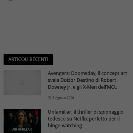
ARTICOLI RECENTI
Avengers: Doomsday, il concept art
svela Dottor Destino di Robert
Downey Jr. e gli X-Men dell’MCU
5 Agosto 2026
Unfamiliar, il thriller di spionaggio
tedesco su Netflix perfetto per il
binge-watching