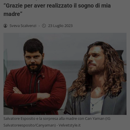
“Grazie per aver realizzato il sogno di mia
madre”
Sveva Scalvenzi
-
23 Luglio 2023
Salvatore Esposito e la sorpresa alla madre con Can Yaman (IG
Salvatoreesposito/Canyaman) - Velvetstyle.it