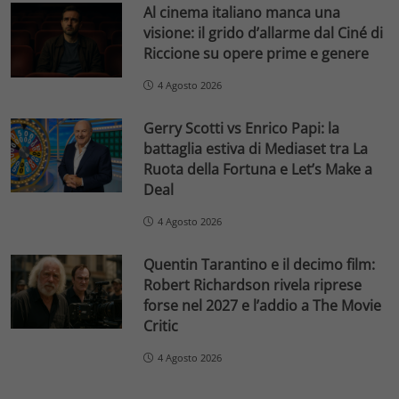
Al cinema italiano manca una
visione: il grido d’allarme dal Ciné di
Riccione su opere prime e genere
4 Agosto 2026
Gerry Scotti vs Enrico Papi: la
battaglia estiva di Mediaset tra La
Ruota della Fortuna e Let’s Make a
Deal
4 Agosto 2026
Quentin Tarantino e il decimo film:
Robert Richardson rivela riprese
forse nel 2027 e l’addio a The Movie
Critic
4 Agosto 2026