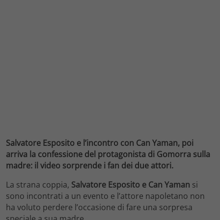
Salvatore Esposito e l’incontro con Can Yaman, poi
arriva la confessione del protagonista di Gomorra sulla
madre: il video sorprende i fan dei due attori.
La strana coppia,
Salvatore Esposito e Can Yaman
si
sono incontrati a un evento e l’attore napoletano non
ha voluto perdere l’occasione di fare una sorpresa
speciale a sua madre.