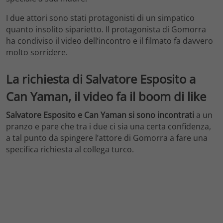
I due attori sono stati protagonisti di un simpatico
quanto insolito siparietto. Il protagonista di Gomorra
ha condiviso il video dell’incontro e il filmato fa davvero
molto sorridere.
La richiesta di Salvatore Esposito a
Can Yaman, il video fa il boom di like
Salvatore Esposito e Can Yaman si sono incontrati
a un
pranzo e pare che tra i due ci sia una certa confidenza,
a tal punto da spingere l’attore di Gomorra a fare una
specifica richiesta al collega turco.