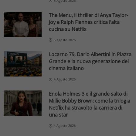
5 Agosto 2026
The Menu, il thriller di Anya Taylor-
Joy e Ralph Fiennes critica l’alta
cucina su Netflix
5 Agosto 2026
Locarno 79, Dario Albertini in Piazza
Grande e la nuova generazione del
cinema italiano
4 Agosto 2026
Enola Holmes 3 e il grande salto di
Millie Bobby Brown: come la trilogia
Netflix ha stravolto la carriera di
una star
4 Agosto 2026