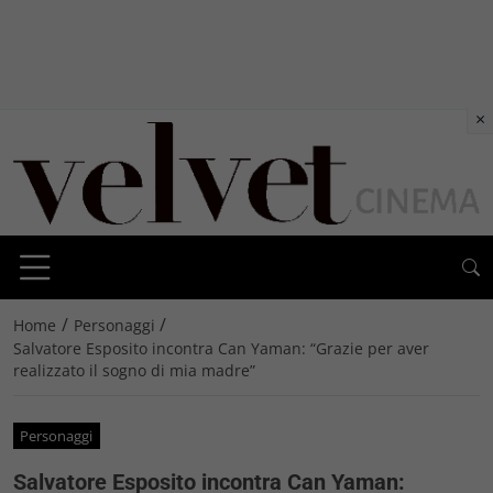
×
/
/
Home
Personaggi
Salvatore Esposito incontra Can Yaman: “Grazie per aver
realizzato il sogno di mia madre”
Personaggi
Salvatore Esposito incontra Can Yaman: