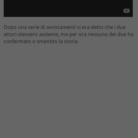
Dopo una serie di avvistamenti si era detto che i due
attori stessero assieme, ma per ora nessuno dei due ha
confermato o smentito la storia.