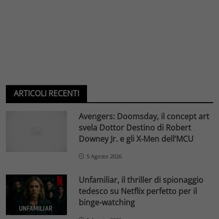
ARTICOLI RECENTI
Avengers: Doomsday, il concept art
svela Dottor Destino di Robert
Downey Jr. e gli X-Men dell’MCU
5 Agosto 2026
Unfamiliar, il thriller di spionaggio
tedesco su Netflix perfetto per il
binge-watching