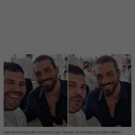
Salvatore Esposito incontra Can Yaman, la richiesta (Screen video) –