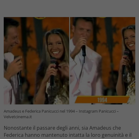
Amadeus e Federica Panicucci nel 1994 – Instagram Panicucci –
Velvetcinema.it
Nonostante il passare degli anni, sia Amadeus che
Federica hanno mantenuto intatta la loro genuinità e il