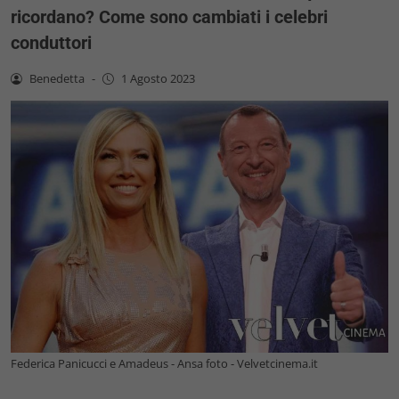
ricordano? Come sono cambiati i celebri
conduttori
Benedetta
-
1 Agosto 2023
Federica Panicucci e Amadeus - Ansa foto - Velvetcinema.it