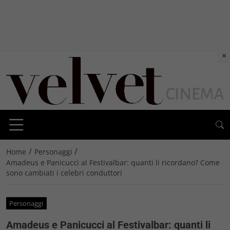
×
/
/
Home
Personaggi
Amadeus e Panicucci al Festivalbar: quanti li ricordano? Come
sono cambiati i celebri conduttori
Personaggi
Amadeus e Panicucci al Festivalbar: quanti li