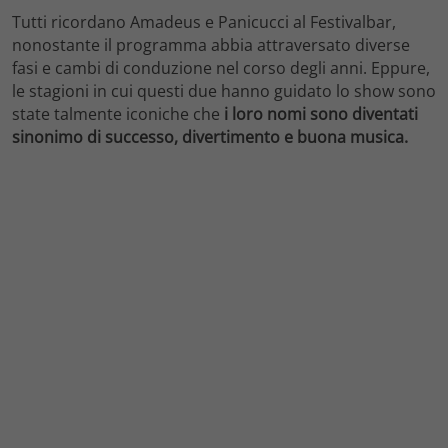
Tutti ricordano Amadeus e Panicucci al Festivalbar,
nonostante il programma abbia attraversato diverse
fasi e cambi di conduzione nel corso degli anni. Eppure,
le stagioni in cui questi due hanno guidato lo show sono
state talmente iconiche che
i loro nomi sono diventati
sinonimo di successo, divertimento e buona musica.