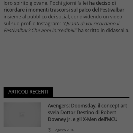
loro spirito giovane. Pochi giorni fa lei
ha deciso di
ricordare i momenti trascorsi sul palco del Festivalbar
insieme al pubblico dei social, condividendo un video
sul suo profilo Instagram:
“Quanti di voi ricordano il
Festivalbar? Che anni incredibili!”
ha scritto in didascalia.
ARTICOLI RECENTI
Avengers: Doomsday, il concept art
svela Dottor Destino di Robert
Downey Jr. e gli X-Men dell’MCU
5 Agosto 2026