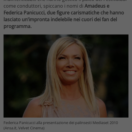
come conduttori, spiccano i nomi di
Amadeus e
Federica Panicucci, due figure carismatiche che hanno
lasciato un’impronta indelebile nei cuori dei fan del
programma.
Federica Panicucci alla presentazione dei palinsesti Mediaset 2010
(Ansa.it, Velvet Cinema)