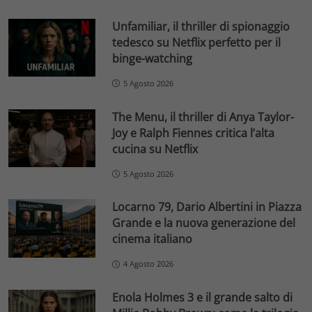
Unfamiliar, il thriller di spionaggio
tedesco su Netflix perfetto per il
binge-watching
5 Agosto 2026
The Menu, il thriller di Anya Taylor-
Joy e Ralph Fiennes critica l’alta
cucina su Netflix
5 Agosto 2026
Locarno 79, Dario Albertini in Piazza
Grande e la nuova generazione del
cinema italiano
4 Agosto 2026
Enola Holmes 3 e il grande salto di