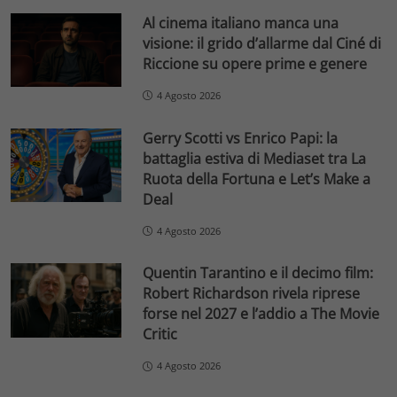
Al cinema italiano manca una
visione: il grido d’allarme dal Ciné di
Riccione su opere prime e genere
4 Agosto 2026
Gerry Scotti vs Enrico Papi: la
battaglia estiva di Mediaset tra La
Ruota della Fortuna e Let’s Make a
Deal
4 Agosto 2026
Quentin Tarantino e il decimo film:
Robert Richardson rivela riprese
forse nel 2027 e l’addio a The Movie
Critic
4 Agosto 2026