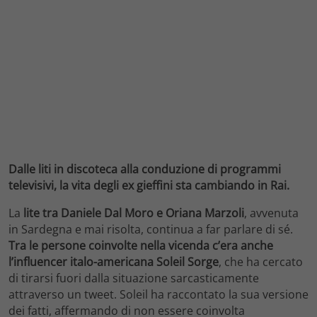
Dalle liti in discoteca alla conduzione di programmi
televisivi, la vita degli ex gieffini sta cambiando in Rai.
La
lite tra Daniele Dal Moro e Oriana Marzoli
, avvenuta
in Sardegna e mai risolta, continua a far parlare di sé.
Tra le persone coinvolte nella vicenda c’era anche
l’influencer italo-americana Soleil Sorge
, che ha cercato
di tirarsi fuori dalla situazione sarcasticamente
attraverso un tweet. Soleil ha raccontato la sua versione
dei fatti, affermando di non essere coinvolta