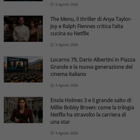
5 Agosto 2026
The Menu, il thriller di Anya Taylor-
Joy e Ralph Fiennes critica l’alta
cucina su Netflix
5 Agosto 2026
Locarno 79, Dario Albertini in Piazza
Grande e la nuova generazione del
cinema italiano
4 Agosto 2026
Enola Holmes 3 e il grande salto di
Millie Bobby Brown: come la trilogia
Netflix ha stravolto la carriera di
una star
4 Agosto 2026