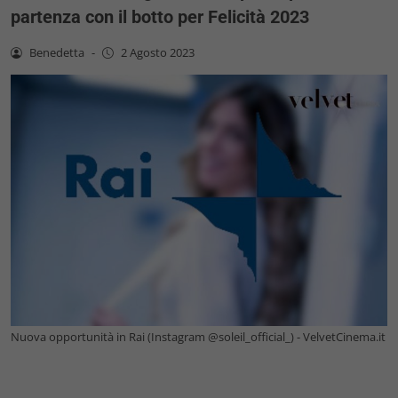
partenza con il botto per Felicità 2023
Benedetta
-
2 Agosto 2023
Nuova opportunità in Rai (Instagram @soleil_official_) - VelvetCinema.it