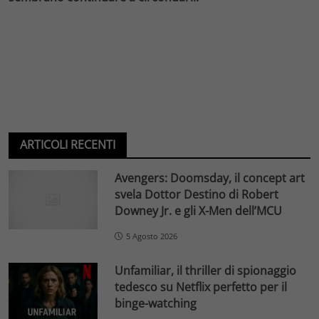
ARTICOLI RECENTI
Avengers: Doomsday, il concept art
svela Dottor Destino di Robert
Downey Jr. e gli X-Men dell’MCU
5 Agosto 2026
Unfamiliar, il thriller di spionaggio
tedesco su Netflix perfetto per il
binge-watching