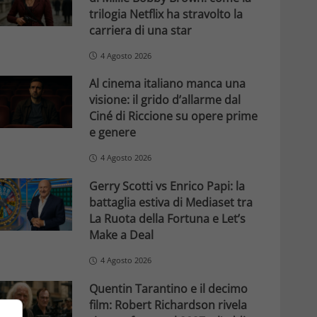
trilogia Netflix ha stravolto la
carriera di una star
4 Agosto 2026
Al cinema italiano manca una
visione: il grido d’allarme dal
Ciné di Riccione su opere prime
e genere
4 Agosto 2026
Gerry Scotti vs Enrico Papi: la
battaglia estiva di Mediaset tra
La Ruota della Fortuna e Let’s
Make a Deal
4 Agosto 2026
Quentin Tarantino e il decimo
film: Robert Richardson rivela