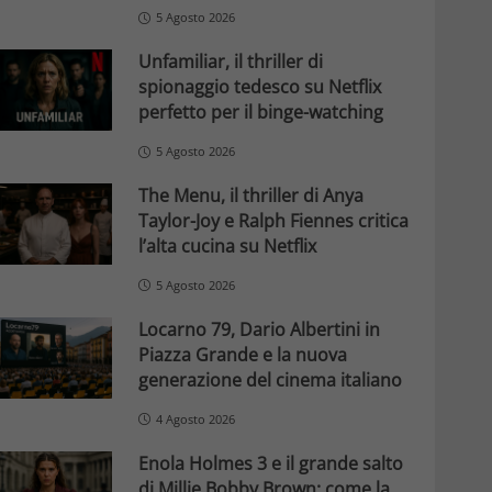
5 Agosto 2026
Unfamiliar, il thriller di
spionaggio tedesco su Netflix
perfetto per il binge-watching
5 Agosto 2026
The Menu, il thriller di Anya
Taylor-Joy e Ralph Fiennes critica
l’alta cucina su Netflix
5 Agosto 2026
Locarno 79, Dario Albertini in
Piazza Grande e la nuova
generazione del cinema italiano
4 Agosto 2026
Enola Holmes 3 e il grande salto
di Millie Bobby Brown: come la