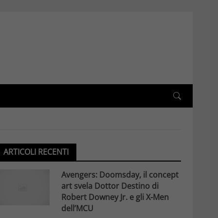
ARTICOLI RECENTI
Avengers: Doomsday, il concept
art svela Dottor Destino di
Robert Downey Jr. e gli X-Men
dell’MCU