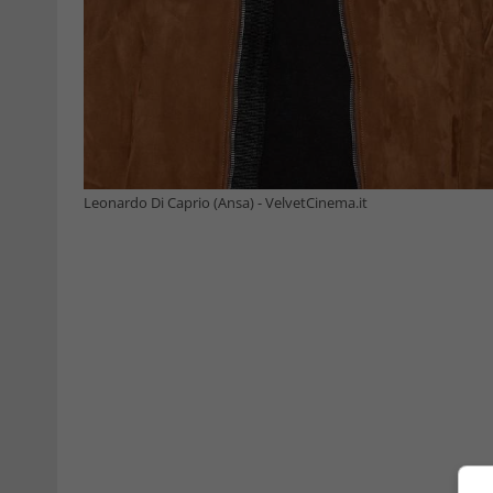
Leonardo Di Caprio (Ansa) - VelvetCinema.it