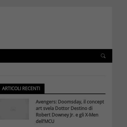
ARTICOLI RECENTI
Avengers: Doomsday, il concept
art svela Dottor Destino di
Robert Downey Jr. e gli X-Men
dell’MCU