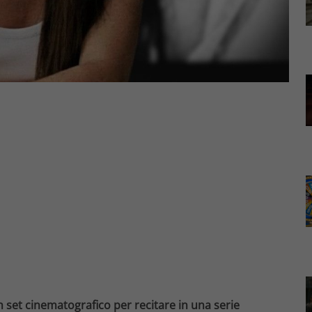
 set cinematografico per recitare in una serie