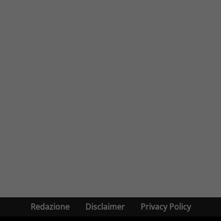
Redazione
Disclaimer
Privacy Policy