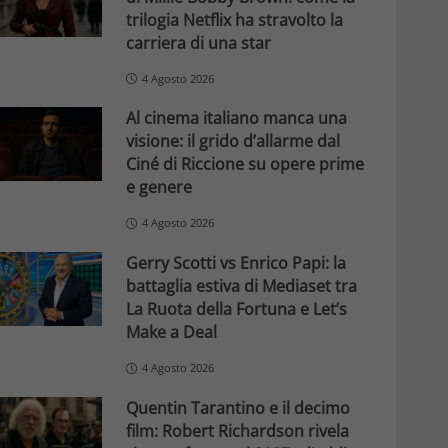
trilogia Netflix ha stravolto la
carriera di una star
4 Agosto 2026
Al cinema italiano manca una
visione: il grido d’allarme dal
Ciné di Riccione su opere prime
e genere
4 Agosto 2026
Gerry Scotti vs Enrico Papi: la
battaglia estiva di Mediaset tra
La Ruota della Fortuna e Let’s
Make a Deal
4 Agosto 2026
Quentin Tarantino e il decimo
film: Robert Richardson rivela