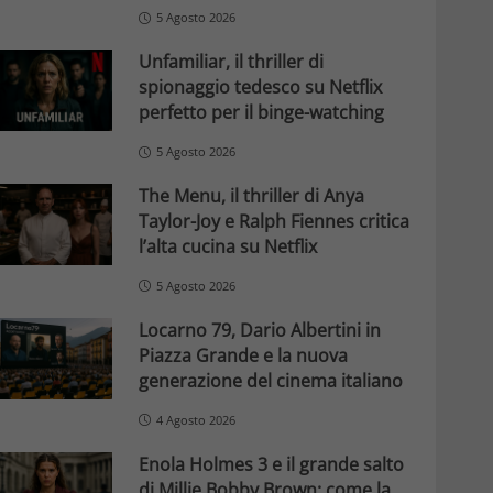
5 Agosto 2026
Unfamiliar, il thriller di
spionaggio tedesco su Netflix
perfetto per il binge-watching
5 Agosto 2026
The Menu, il thriller di Anya
Taylor-Joy e Ralph Fiennes critica
l’alta cucina su Netflix
5 Agosto 2026
Locarno 79, Dario Albertini in
Piazza Grande e la nuova
generazione del cinema italiano
4 Agosto 2026
Enola Holmes 3 e il grande salto
di Millie Bobby Brown: come la