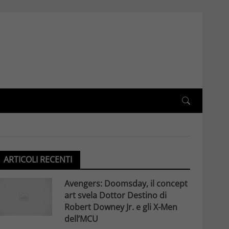
ARTICOLI RECENTI
Avengers: Doomsday, il concept
art svela Dottor Destino di
Robert Downey Jr. e gli X-Men
dell’MCU