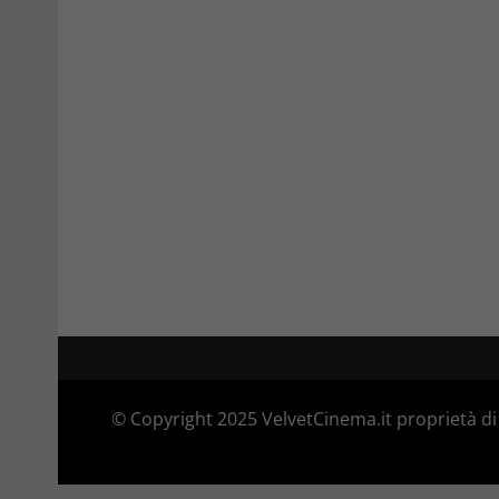
© Copyright 2025 VelvetCinema.it proprietà di 