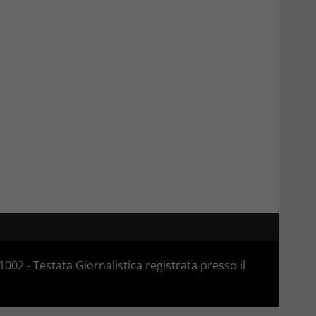
02 - Testata Giornalistica registrata presso il