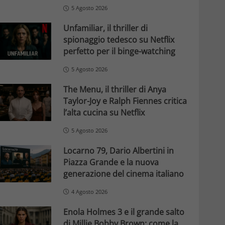
5 Agosto 2026
Unfamiliar, il thriller di
spionaggio tedesco su Netflix
perfetto per il binge-watching
5 Agosto 2026
The Menu, il thriller di Anya
Taylor-Joy e Ralph Fiennes critica
l’alta cucina su Netflix
5 Agosto 2026
Locarno 79, Dario Albertini in
Piazza Grande e la nuova
generazione del cinema italiano
4 Agosto 2026
Enola Holmes 3 e il grande salto
di Millie Bobby Brown: come la