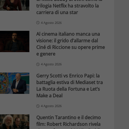
trilogia Netflix ha stravolto la
carriera di una star
4 Agosto 2026
Al cinema italiano manca una
visione: il grido d’allarme dal
Ciné di Riccione su opere prime
e genere
4 Agosto 2026
Gerry Scotti vs Enrico Papi: la
battaglia estiva di Mediaset tra
La Ruota della Fortuna e Let’s
Make a Deal
4 Agosto 2026
Quentin Tarantino e il decimo
film: Robert Richardson rivela