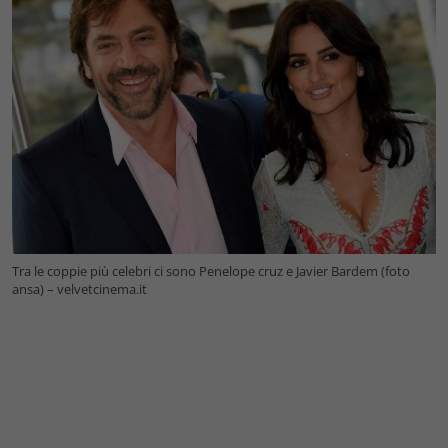
Tra le coppie più celebri ci sono Penelope cruz e Javier Bardem (foto
ansa) – velvetcinema.it