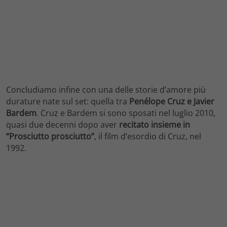
Concludiamo infine con una delle storie d’amore più
durature nate sul set: quella tra
Penélope Cruz e Javier
Bardem
.
Cruz e Bardem si sono sposati nel luglio 2010,
quasi due decenni dopo aver
recitato insieme in
“Prosciutto prosciutto”
, il film d’esordio di Cruz, nel
1992.