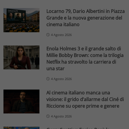
Locarno 79, Dario Albertini in Piazza
Grande e la nuova generazione del
cinema italiano
4 Agosto 2026
Enola Holmes 3 e il grande salto di
Millie Bobby Brown: come la trilogia
Netflix ha stravolto la carriera di
una star
4 Agosto 2026
Al cinema italiano manca una
visione: il grido d’allarme dal Ciné di
Riccione su opere prime e genere
4 Agosto 2026