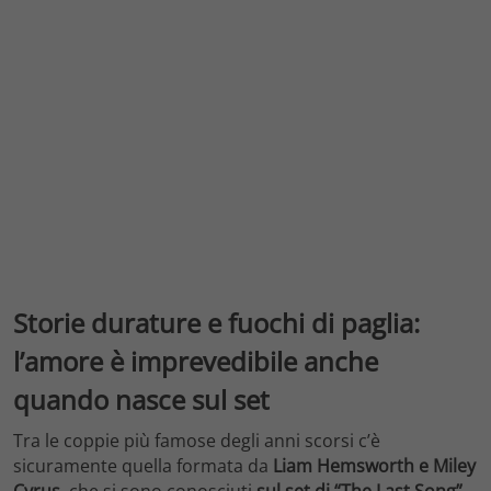
Storie durature e fuochi di paglia:
l’amore è imprevedibile anche
quando nasce sul set
Tra le coppie più famose degli anni scorsi c’è
sicuramente quella formata da
Liam Hemsworth e Miley