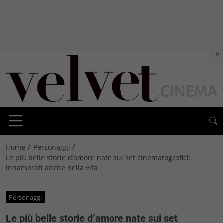
×
/
/
Home
Personaggi
Le più belle storie d’amore nate sui set cinematografici:
innamorati anche nella vita
Personaggi
Le più belle storie d’amore nate sui set