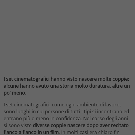
I set cinematografici hanno visto nascere molte coppie:
alcune hanno avuto una storia molto duratura, altre un
po’ meno.
I set cinematografici, come ogni ambiente di lavoro,
sono luoghi in cui persone di tutti i tipi si incontrano ed
entrano più o meno in confidenza. Nel corso degli anni
si sono viste
diverse coppie nascere dopo aver recitato
fianco a fianco in un film
. In molti casi era chiaro fin