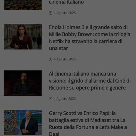
cinema italiano
4 Agosto 2026
Enola Holmes 3 e il grande salto di
Millie Bobby Brown: come la trilogia
Netflix ha stravolto la carriera di
una star
4 Agosto 2026
Al cinema italiano manca una
visione: il grido d’allarme dal Ciné di
Riccione su opere prime e genere
4 Agosto 2026
Gerry Scotti vs Enrico Papi: la
battaglia estiva di Mediaset tra La
Ruota della Fortuna e Let’s Make a
Deal