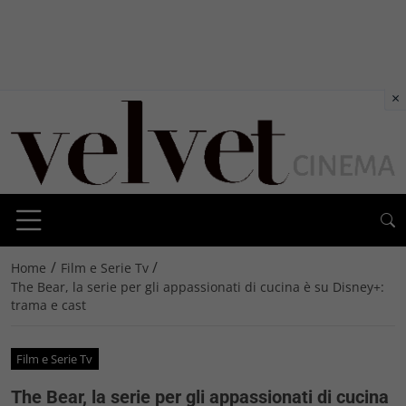
×
/
/
Home
Film e Serie Tv
The Bear, la serie per gli appassionati di cucina è su Disney+:
trama e cast
Film e Serie Tv
The Bear, la serie per gli appassionati di cucina