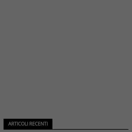
ARTICOLI RECENTI