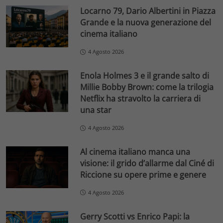
Locarno 79, Dario Albertini in Piazza
Grande e la nuova generazione del
cinema italiano
4 Agosto 2026
Enola Holmes 3 e il grande salto di
Millie Bobby Brown: come la trilogia
Netflix ha stravolto la carriera di
una star
4 Agosto 2026
Al cinema italiano manca una
visione: il grido d’allarme dal Ciné di
Riccione su opere prime e genere
4 Agosto 2026
Gerry Scotti vs Enrico Papi: la