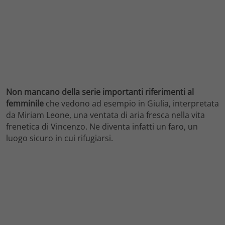
Non mancano della serie importanti riferimenti al
femminile
che vedono ad esempio in Giulia, interpretata
da Miriam Leone, una ventata di aria fresca nella vita
frenetica di Vincenzo. Ne diventa infatti un faro, un
luogo sicuro in cui rifugiarsi.