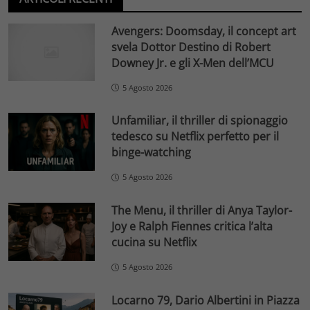
Avengers: Doomsday, il concept art
svela Dottor Destino di Robert
Downey Jr. e gli X-Men dell’MCU
5 Agosto 2026
Unfamiliar, il thriller di spionaggio
tedesco su Netflix perfetto per il
binge-watching
5 Agosto 2026
The Menu, il thriller di Anya Taylor-
Joy e Ralph Fiennes critica l’alta
cucina su Netflix
5 Agosto 2026
Locarno 79, Dario Albertini in Piazza