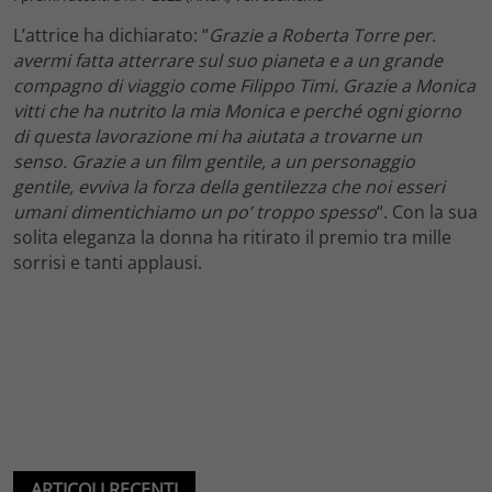
L’attrice ha dichiarato: “
Grazie a Roberta Torre per.
avermi fatta atterrare sul suo pianeta e a un grande
compagno di viaggio come Filippo Timi. Grazie a Monica
vitti che ha nutrito la mia Monica e perché ogni giorno
di questa lavorazione mi ha aiutata a trovarne un
senso. Grazie a un film gentile, a un personaggio
gentile, evviva la forza della gentilezza che noi esseri
umani dimentichiamo un po’ troppo spesso
“. Con la sua
solita eleganza la donna ha ritirato il premio tra mille
sorrisi e tanti applausi.
ARTICOLI RECENTI