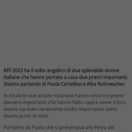
RFF 2023 ha il volto angelico di due splendide donne
italiane che hanno portato a casa due premi importanti.
Stiamo parlando di Paola Cortellesi e Alba Rohrwacher.
In totale le due artiste nostrane hanno vinto tre premi
davvero importanti che hanno fatto capire come il loro
lavoro sia stato veramente molto importante sotto
diversi punti di vista.
Partiamo da Paola che si presentava alla Festa del