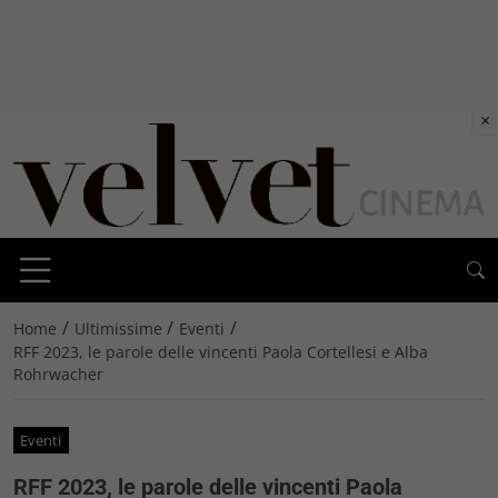
×
/
/
/
Home
Ultimissime
Eventi
RFF 2023, le parole delle vincenti Paola Cortellesi e Alba
Rohrwacher
Eventi
RFF 2023, le parole delle vincenti Paola