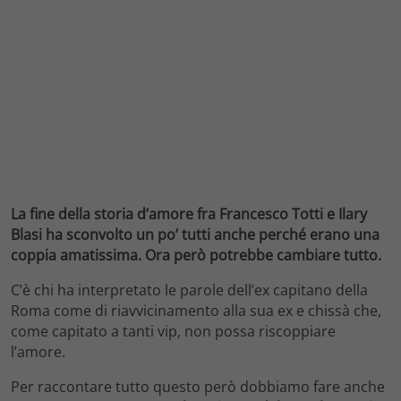
La fine della storia d’amore fra Francesco Totti e Ilary
Blasi ha sconvolto un po’ tutti anche perché erano una
coppia amatissima. Ora però potrebbe cambiare tutto.
C’è chi ha interpretato le parole dell’ex capitano della
Roma come di riavvicinamento alla sua ex e chissà che,
come capitato a tanti vip, non possa riscoppiare
l’amore.
Per raccontare tutto questo però dobbiamo fare anche