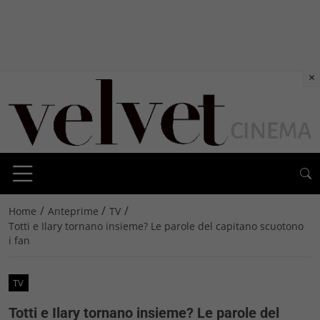
×
/
/
/
Home
Anteprime
TV
Totti e Ilary tornano insieme? Le parole del capitano scuotono
i fan
TV
Totti e Ilary tornano insieme? Le parole del