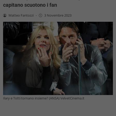
capitano scuotono i fan
Matteo Fantozzi
-
3 Novembre 2023
Ilary e Totti tornano insieme? (ANSA) VelvetCinema.it