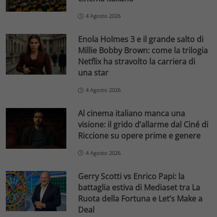
4 Agosto 2026
Enola Holmes 3 e il grande salto di
Millie Bobby Brown: come la trilogia
Netflix ha stravolto la carriera di
una star
4 Agosto 2026
Al cinema italiano manca una
visione: il grido d’allarme dal Ciné di
Riccione su opere prime e genere
4 Agosto 2026
Gerry Scotti vs Enrico Papi: la
battaglia estiva di Mediaset tra La
Ruota della Fortuna e Let’s Make a
Deal