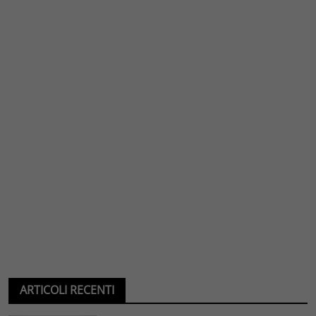
ARTICOLI RECENTI