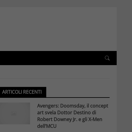
ARTICOLI RECENTI
Avengers: Doomsday, il concept
art svela Dottor Destino di
Robert Downey Jr. e gli X-Men
dell’MCU