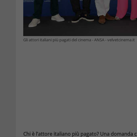
Gli attori italiani più pagati del cinema - ANSA - velvetcinema.it
Chi è l’attore italiano più pagato? Una domanda che