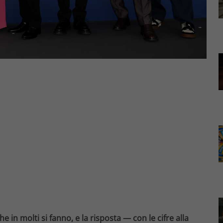
 in molti si fanno, e la risposta — con le cifre alla