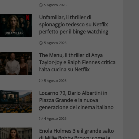
5 Agosto 2026
Unfamiliar, il thriller di
spionaggio tedesco su Netflix
perfetto per il binge-watching
5 Agosto 2026
The Menu, il thriller di Anya
Taylor-Joy e Ralph Fiennes critica
l’alta cucina su Netflix
5 Agosto 2026
Locarno 79, Dario Albertini in
Piazza Grande e la nuova
generazione del cinema italiano
4 Agosto 2026
Enola Holmes 3 e il grande salto
di Millie Bobby Brown: come la