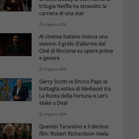
trilogia Netflix ha stravolto la
carriera di una star
4 Agosto 2026
Al cinema italiano manca una
visione: il grido d’allarme dal
Ciné di Riccione su opere prime
e genere
4 Agosto 2026
Gerry Scotti vs Enrico Papi: la
battaglia estiva di Mediaset tra
La Ruota della Fortuna e Let’s
Make a Deal
4 Agosto 2026
Quentin Tarantino e il decimo
film: Robert Richardson rivela