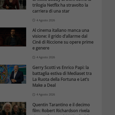
trilogia Netflix ha stravolto la
carriera di una star
4 Agosto 2026
Al cinema italiano manca una
visione: il grido d’allarme dal
Ciné di Riccione su opere prime
e genere
4 Agosto 2026
Gerry Scotti vs Enrico Papi: la
battaglia estiva di Mediaset tra
La Ruota della Fortuna e Let’s
Make a Deal
4 Agosto 2026
Quentin Tarantino e il decimo
film: Robert Richardson rivela