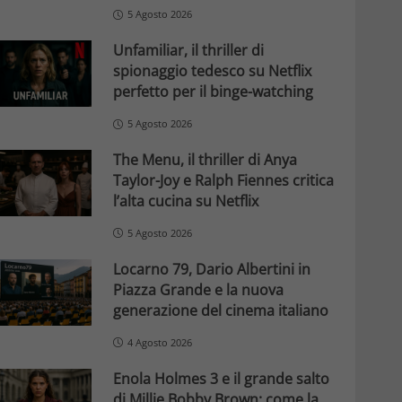
5 Agosto 2026
Unfamiliar, il thriller di
spionaggio tedesco su Netflix
perfetto per il binge-watching
5 Agosto 2026
The Menu, il thriller di Anya
Taylor-Joy e Ralph Fiennes critica
l’alta cucina su Netflix
5 Agosto 2026
Locarno 79, Dario Albertini in
Piazza Grande e la nuova
generazione del cinema italiano
4 Agosto 2026
Enola Holmes 3 e il grande salto
di Millie Bobby Brown: come la