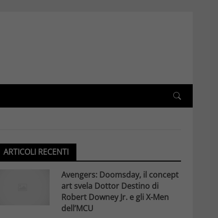
ARTICOLI RECENTI
Avengers: Doomsday, il concept
art svela Dottor Destino di
Robert Downey Jr. e gli X-Men
dell’MCU