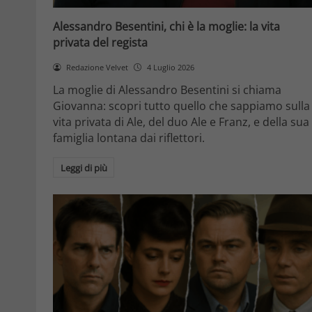
Alessandro Besentini, chi è la moglie: la vita
privata del regista
Redazione Velvet
4 Luglio 2026
La moglie di Alessandro Besentini si chiama
Giovanna: scopri tutto quello che sappiamo sulla
vita privata di Ale, del duo Ale e Franz, e della sua
famiglia lontana dai riflettori.
Leggi di più