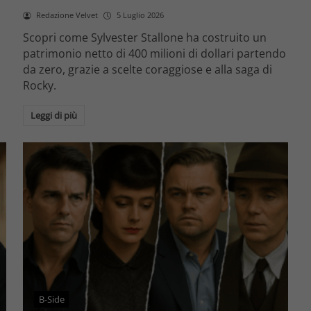
Redazione Velvet
5 Luglio 2026
Scopri come Sylvester Stallone ha costruito un
patrimonio netto di 400 milioni di dollari partendo
da zero, grazie a scelte coraggiose e alla saga di
Rocky.
Leggi di più
B-Side