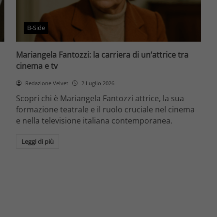
B-Side
Mariangela Fantozzi: la carriera di un’attrice tra
cinema e tv
Redazione Velvet
2 Luglio 2026
Scopri chi è Mariangela Fantozzi attrice, la sua
formazione teatrale e il ruolo cruciale nel cinema
e nella televisione italiana contemporanea.
Leggi di più