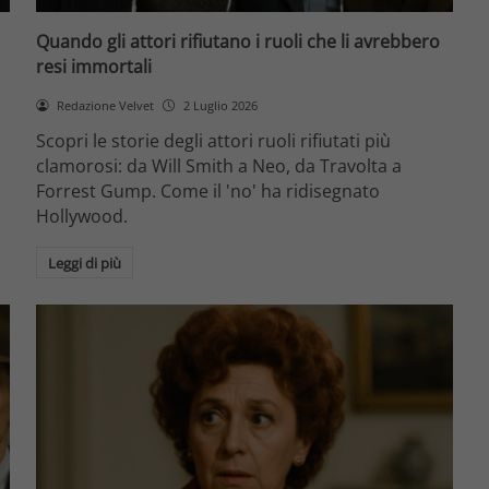
Quando gli attori rifiutano i ruoli che li avrebbero
resi immortali
Redazione Velvet
2 Luglio 2026
Scopri le storie degli attori ruoli rifiutati più
clamorosi: da Will Smith a Neo, da Travolta a
Forrest Gump. Come il 'no' ha ridisegnato
Hollywood.
Leggi di più