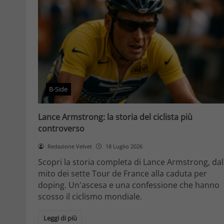
B-Side
Lance Armstrong: la storia del ciclista più
controverso
Redazione Velvet
18 Luglio 2026
Scopri la storia completa di Lance Armstrong, dal
mito dei sette Tour de France alla caduta per
doping. Un'ascesa e una confessione che hanno
scosso il ciclismo mondiale.
Leggi di più