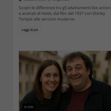
Scopri le differenze tra gli adattamenti live action
e animati di Heidi, dal film del 1937 con Shirley
Temple alle versioni moderne.
Leggi di più
B-Side