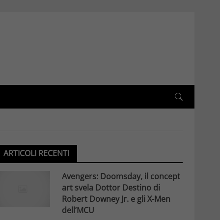
ARTICOLI RECENTI
Avengers: Doomsday, il concept
art svela Dottor Destino di
Robert Downey Jr. e gli X-Men
dell’MCU