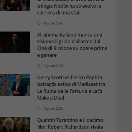
trilogia Netflix ha stravolto la
carriera di una star
4 Agosto 2026
Al cinema italiano manca una
visione: il grido d’allarme dal
Ciné di Riccione su opere prime
e genere
4 Agosto 2026
Gerry Scotti vs Enrico Papi: la
battaglia estiva di Mediaset tra
La Ruota della Fortuna e Let’s
Make a Deal
4 Agosto 2026
Quentin Tarantino e il decimo
film: Robert Richardson rivela