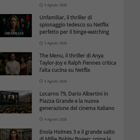
5 Agosto 2026
Unfamiliar, il thriller di
spionaggio tedesco su Netflix
perfetto per il binge-watching
5 Agosto 2026
The Menu, il thriller di Anya
Taylor-Joy e Ralph Fiennes critica
l’alta cucina su Netflix
5 Agosto 2026
Locarno 79, Dario Albertini in
Piazza Grande e la nuova
generazione del cinema italiano
4 Agosto 2026
Enola Holmes 3 e il grande salto
di Millie Bobby Brown: come la