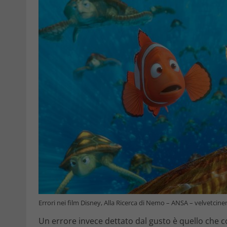
Errori nei film Disney, Alla Ricerca di Nemo – ANSA – velvetcine
Un errore invece dettato dal gusto è quello che