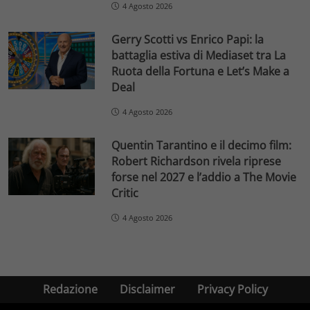
4 Agosto 2026
Gerry Scotti vs Enrico Papi: la
battaglia estiva di Mediaset tra La
Ruota della Fortuna e Let’s Make a
Deal
4 Agosto 2026
Quentin Tarantino e il decimo film:
Robert Richardson rivela riprese
forse nel 2027 e l’addio a The Movie
Critic
4 Agosto 2026
Redazione
Disclaimer
Privacy Policy