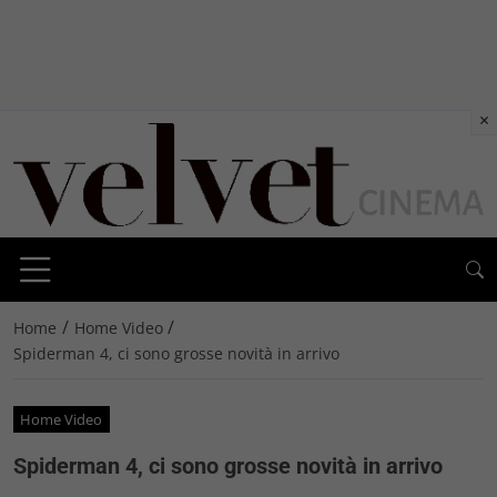
×
/
/
Home
Home Video
Spiderman 4, ci sono grosse novità in arrivo
Home Video
Spiderman 4, ci sono grosse novità in arrivo