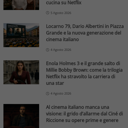
cucina su Netflix
5 Agosto 2026
Locarno 79, Dario Albertini in Piazza
Grande e la nuova generazione del
cinema italiano
4 Agosto 2026
Enola Holmes 3 e il grande salto di
Millie Bobby Brown: come la trilogia
Netflix ha stravolto la carriera di
una star
4 Agosto 2026
Al cinema italiano manca una
visione: il grido d’allarme dal Ciné di
Riccione su opere prime e genere