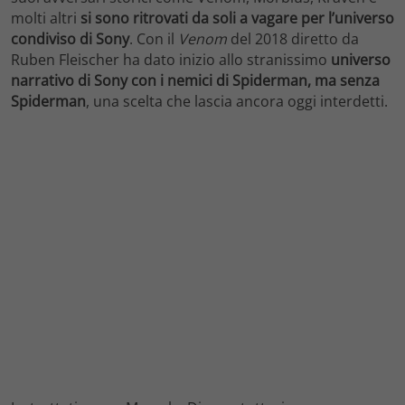
molti altri
si sono ritrovati da soli a vagare per l’universo
condiviso di Sony
. Con il
Venom
del 2018 diretto da
Ruben Fleischer ha dato inizio allo stranissimo
universo
narrativo di Sony con i nemici di Spiderman, ma senza
Spiderman
, una scelta che lascia ancora oggi interdetti.