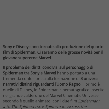
Sony e Disney sono tornate alla produzione del quarto
film di Spiderman. Ci saranno delle grosse novità per il
giovane supereroe Marvel.
Il
problema dei diritti condivisi sul personaggio di
Spiderman tra Sony e Marvel
hanno portato a una
tremenda confusione a alla formazione di
3 universi
narrativi distinti riguardanti l’Uomo Ragno
. Il primo è
quello di Disney, lo Spiderman cinematografico inserito
nel grande calderone del Marvel Cinematic Universe; il
secondo è quello animato, con i due film
Spiderman:
Into The Spiderverse
e
Spiderman: Across the