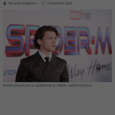
Riccardo Magliano
-
4 Dicembre 2023
Novità importanti su Spiderman 4 - ANSA - velvetcinema.it