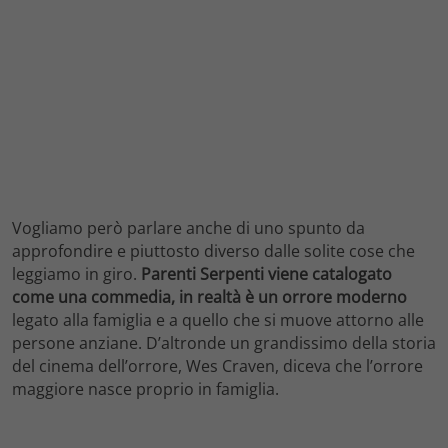
Vogliamo però parlare anche di uno spunto da
approfondire e piuttosto diverso dalle solite cose che
leggiamo in giro.
Parenti Serpenti viene catalogato
come una commedia, in realtà è un orrore moderno
legato alla famiglia e a quello che si muove attorno alle
persone anziane. D’altronde un grandissimo della storia
del cinema dell’orrore, Wes Craven, diceva che l’orrore
maggiore nasce proprio in famiglia.