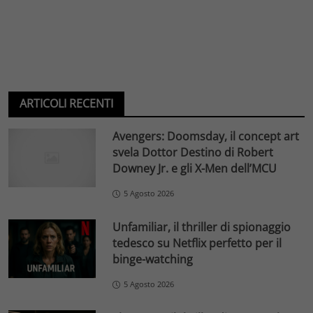
ARTICOLI RECENTI
Avengers: Doomsday, il concept art
svela Dottor Destino di Robert
Downey Jr. e gli X-Men dell’MCU
5 Agosto 2026
Unfamiliar, il thriller di spionaggio
tedesco su Netflix perfetto per il
binge-watching
5 Agosto 2026