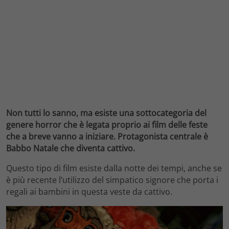
Non tutti lo sanno, ma esiste una sottocategoria del
genere horror che è legata proprio ai film delle feste
che a breve vanno a iniziare. Protagonista centrale è
Babbo Natale che diventa cattivo.
Questo tipo di film esiste dalla notte dei tempi, anche se
è più recente l’utilizzo del simpatico signore che porta i
regali ai bambini in questa veste da cattivo.