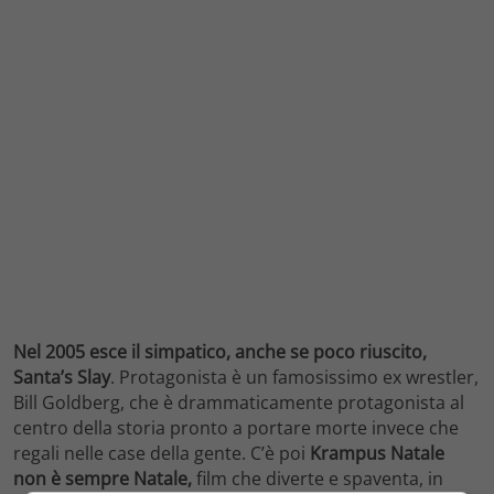
Nel 2005 esce il simpatico, anche se poco riuscito,
Santa’s Slay
. Protagonista è un famosissimo ex wrestler,
Bill Goldberg, che è drammaticamente protagonista al
centro della storia pronto a portare morte invece che
regali nelle case della gente. C’è poi
Krampus Natale
non è sempre Natale,
film che diverte e spaventa, in