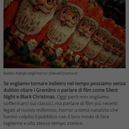
Babbo Natale negli horror (VelvetCinema.it)
Se vogliamo tornare indietro nel tempo possiamo senza
dubbio citare i Gremlins o parlare di film come Silent
Night e Black Christmas
. Oggi però non vogliamo
soffermarci sui classici, ma parlare di film più recenti
legati al nuovo millennio, horror a tema natalizio che
hanno colpito il pubblico con il loro modo di fare
tagliente e allo stesso tempo ironico.