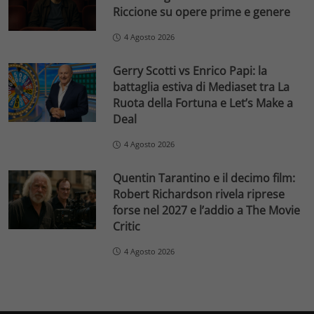
Riccione su opere prime e genere
4 Agosto 2026
Gerry Scotti vs Enrico Papi: la
battaglia estiva di Mediaset tra La
Ruota della Fortuna e Let’s Make a
Deal
4 Agosto 2026
Quentin Tarantino e il decimo film:
Robert Richardson rivela riprese
forse nel 2027 e l’addio a The Movie
Critic
4 Agosto 2026