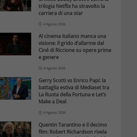
trilogia Netflix ha stravolto la
carriera di una star
4 Agosto 2026
Al cinema italiano manca una
visione: il grido d’allarme dal
Ciné di Riccione su opere prime
e genere
4 Agosto 2026
Gerry Scotti vs Enrico Papi: la
battaglia estiva di Mediaset tra
La Ruota della Fortuna e Let’s
Make a Deal
4 Agosto 2026
Quentin Tarantino e il decimo
film: Robert Richardson rivela