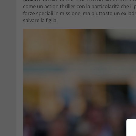
come un action thriller con la particolarità che i
forze speciali in missione, ma piuttosto un ex la
salvare la figlia.