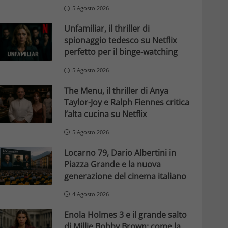
5 Agosto 2026
Unfamiliar, il thriller di
spionaggio tedesco su Netflix
perfetto per il binge-watching
5 Agosto 2026
The Menu, il thriller di Anya
Taylor-Joy e Ralph Fiennes critica
l’alta cucina su Netflix
5 Agosto 2026
Locarno 79, Dario Albertini in
Piazza Grande e la nuova
generazione del cinema italiano
4 Agosto 2026
Enola Holmes 3 e il grande salto
di Millie Bobby Brown: come la