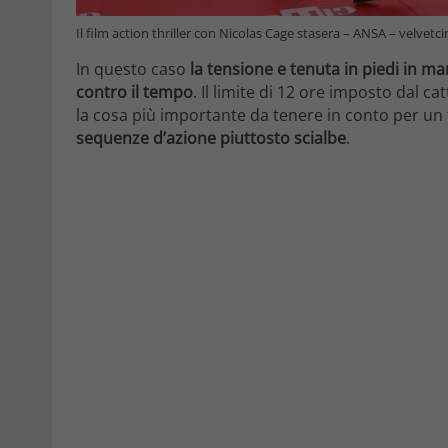
Il film action thriller con Nicolas Cage stasera – ANSA – velvetc
In questo caso
la tensione e tenuta in piedi in 
contro il tempo
. Il limite di 12 ore imposto dal ca
la cosa più importante da tenere in conto per un 
sequenze d’azione piuttosto scialbe
.