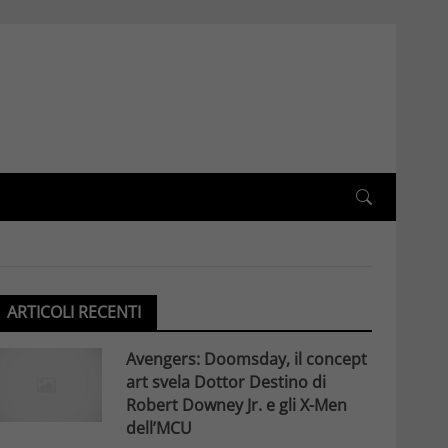
ARTICOLI RECENTI
Avengers: Doomsday, il concept
art svela Dottor Destino di
Robert Downey Jr. e gli X-Men
dell’MCU