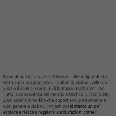
Il suo debutto arriva nel 1995 con il film indipendente
Dorme per poi giungere a risultati di ottimo livello tra il
2001 e il 2004 cin termini di fantascienza/horror con
Tutta la conoscenza del mondo e Occhi di cristallo. Nel
2006 esce l’ultimo film che appartiene prettamente a
quel genere e cioè AD Project, poi
si stacca un po’
esplora e riesce a regalarsi soddisfazioni come il