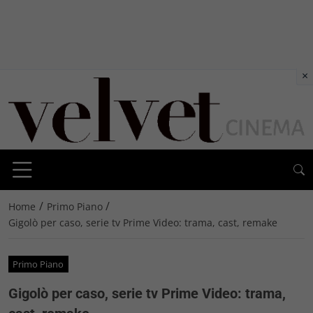
×
/
/
Home
Primo Piano
Gigolò per caso, serie tv Prime Video: trama, cast, remake
Primo Piano
Gigolò per caso, serie tv Prime Video: trama,