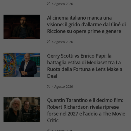
4 Agosto 2026
Al cinema italiano manca una
visione: il grido d’allarme dal Ciné di
Riccione su opere prime e genere
4 Agosto 2026
Gerry Scotti vs Enrico Papi: la
battaglia estiva di Mediaset tra La
Ruota della Fortuna e Let’s Make a
Deal
4 Agosto 2026
Quentin Tarantino e il decimo film:
Robert Richardson rivela riprese
forse nel 2027 e l’addio a The Movie
Critic
4 Agosto 2026