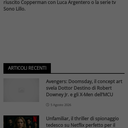
riuscito Copperman con Luca Argentero o la serie tv
Sono Lillo.
ARTICOLI RECENTI
Avengers: Doomsday, il concept art
svela Dottor Destino di Robert
Downey Jr. e gli X-Men dell’MCU
5 Agosto 2026
Unfamiliar, il thriller di spionaggio
tedesco su Netflix perfetto per il