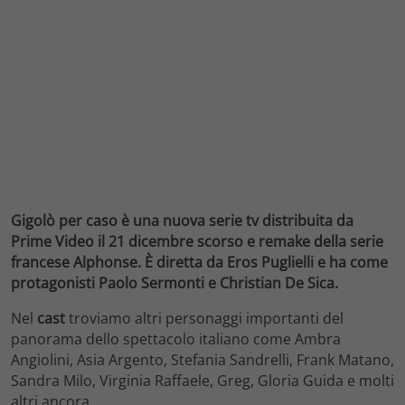
Gigolò per caso è una nuova serie tv distribuita da
Prime Video il 21 dicembre scorso e remake della serie
francese Alphonse. È diretta da Eros Puglielli e ha come
protagonisti Paolo Sermonti e Christian De Sica.
Nel
cast
troviamo altri personaggi importanti del
panorama dello spettacolo italiano come Ambra
Angiolini, Asia Argento, Stefania Sandrelli, Frank Matano,
Sandra Milo, Virginia Raffaele, Greg, Gloria Guida e molti
altri ancora.