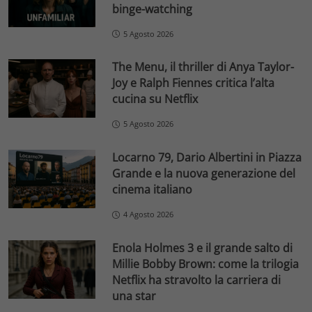
binge-watching
5 Agosto 2026
The Menu, il thriller di Anya Taylor-
Joy e Ralph Fiennes critica l’alta
cucina su Netflix
5 Agosto 2026
Locarno 79, Dario Albertini in Piazza
Grande e la nuova generazione del
cinema italiano
4 Agosto 2026
Enola Holmes 3 e il grande salto di
Millie Bobby Brown: come la trilogia
Netflix ha stravolto la carriera di
una star