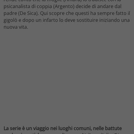
psicanalista di coppia (Argento) decide di andare dal
padre (De Sica). Qui scopre che questi ha sempre fatto il
gigolò e dopo un infarto lo deve sostituire iniziando una
nuova vita.
La serie è un viaggio nei luoghi comuni, nelle battute