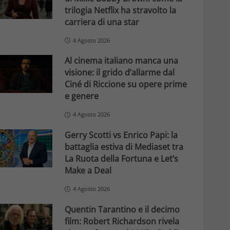
trilogia Netflix ha stravolto la
carriera di una star
4 Agosto 2026
Al cinema italiano manca una
visione: il grido d’allarme dal
Ciné di Riccione su opere prime
e genere
4 Agosto 2026
Gerry Scotti vs Enrico Papi: la
battaglia estiva di Mediaset tra
La Ruota della Fortuna e Let’s
Make a Deal
4 Agosto 2026
Quentin Tarantino e il decimo
film: Robert Richardson rivela