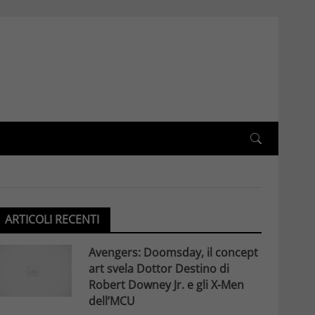
ARTICOLI RECENTI
Avengers: Doomsday, il concept
art svela Dottor Destino di
Robert Downey Jr. e gli X-Men
dell’MCU