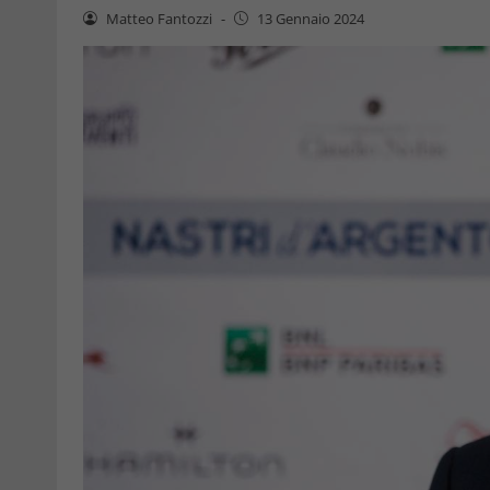
Matteo Fantozzi
-
13 Gennaio 2024