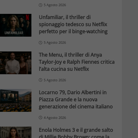
5 Agosto 2026
Unfamiliar, il thriller di
spionaggio tedesco su Netflix
perfetto per il binge-watching
5 Agosto 2026
The Menu, il thriller di Anya
Taylor-Joy e Ralph Fiennes critica
l’alta cucina su Netflix
5 Agosto 2026
Locarno 79, Dario Albertini in
Piazza Grande e la nuova
generazione del cinema italiano
4 Agosto 2026
Enola Holmes 3 e il grande salto
di Millie Bobby Brown: come la