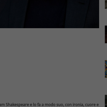
iam Shakespeare e lo fa a modo suo, con ironia, cuore e