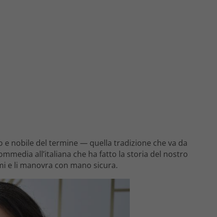
 e nobile del termine — quella tradizione che va da
media all’italiana che ha fatto la storia del nostro
i e li manovra con mano sicura.