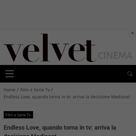
×
/
/
Home
Film e Serie Tv
Endless Love, quando torna in tv: arriva la decisione Mediaset
Film e Serie Tv
Endless Love, quando torna in tv: arriva la