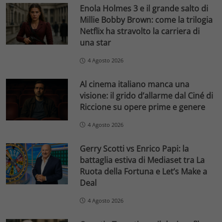
Enola Holmes 3 e il grande salto di
Millie Bobby Brown: come la trilogia
Netflix ha stravolto la carriera di
una star
4 Agosto 2026
Al cinema italiano manca una
visione: il grido d’allarme dal Ciné di
Riccione su opere prime e genere
4 Agosto 2026
Gerry Scotti vs Enrico Papi: la
battaglia estiva di Mediaset tra La
Ruota della Fortuna e Let’s Make a
Deal
4 Agosto 2026