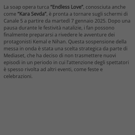
La soap opera turca
“Endless Love”
, conosciuta anche
come
“Kara Sevda”
, è pronta a tornare sugli schermi di
Canale 5 a partire da martedì 7 gennaio 2025. Dopo una
pausa durante le festività natalizie, i fan possono
finalmente prepararsi a rivedere le avventure dei
protagonisti Kemal e Nihan. Questa sospensione della
messa in onda è stata una scelta strategica da parte di
Mediaset, che ha deciso di non trasmettere nuovi
episodi in un periodo in cui l’attenzione degli spettatori
è spesso rivolta ad altri eventi, come feste e
celebrazioni.