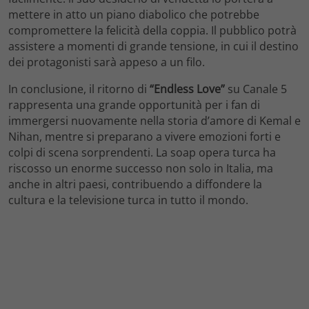
mettere in atto un piano diabolico che potrebbe
compromettere la felicità della coppia. Il pubblico potrà
assistere a momenti di grande tensione, in cui il destino
dei protagonisti sarà appeso a un filo.
In conclusione, il ritorno di
“Endless Love”
su Canale 5
rappresenta una grande opportunità per i fan di
immergersi nuovamente nella storia d’amore di Kemal e
Nihan, mentre si preparano a vivere emozioni forti e
colpi di scena sorprendenti. La soap opera turca ha
riscosso un enorme successo non solo in Italia, ma
anche in altri paesi, contribuendo a diffondere la
cultura e la televisione turca in tutto il mondo.