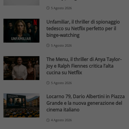
5 Agosto 2026
Unfamiliar, il thriller di spionaggio
tedesco su Netflix perfetto per il
binge-watching
5 Agosto 2026
The Menu, il thriller di Anya Taylor-
Joy e Ralph Fiennes critica l’alta
cucina su Netflix
5 Agosto 2026
Locarno 79, Dario Albertini in Piazza
Grande e la nuova generazione del
cinema italiano
4 Agosto 2026