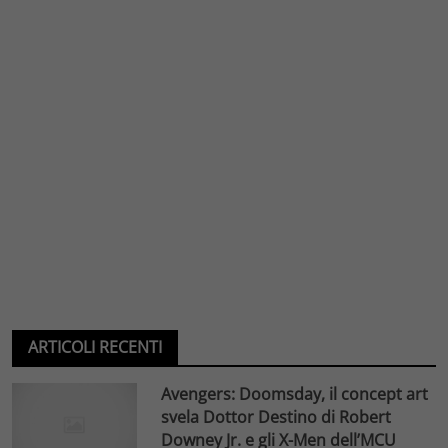
ARTICOLI RECENTI
Avengers: Doomsday, il concept art
svela Dottor Destino di Robert
Downey Jr. e gli X-Men dell’MCU