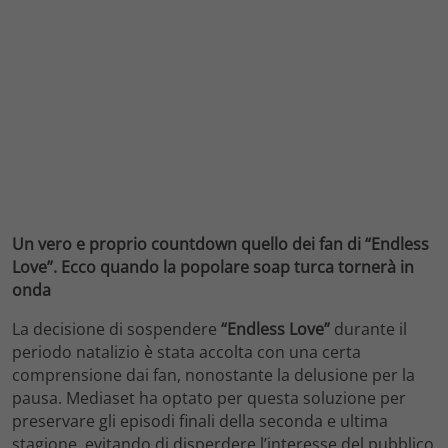
Un vero e proprio countdown quello dei fan di “Endless
Love”. Ecco quando la popolare soap turca tornerà in
onda
La decisione di sospendere
“Endless Love”
durante il
periodo natalizio è stata accolta con una certa
comprensione dai fan, nonostante la delusione per la
pausa. Mediaset ha optato per questa soluzione per
preservare gli episodi finali della seconda e ultima
stagione, evitando di disperdere l’interesse del pubblico