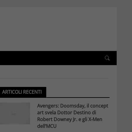
ARTICOLI RECENTI
Avengers: Doomsday, il concept
art svela Dottor Destino di
Robert Downey Jr. e gli X-Men
dell’MCU