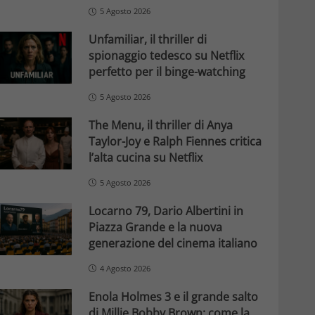
5 Agosto 2026
Unfamiliar, il thriller di
spionaggio tedesco su Netflix
perfetto per il binge-watching
5 Agosto 2026
The Menu, il thriller di Anya
Taylor-Joy e Ralph Fiennes critica
l’alta cucina su Netflix
5 Agosto 2026
Locarno 79, Dario Albertini in
Piazza Grande e la nuova
generazione del cinema italiano
4 Agosto 2026
Enola Holmes 3 e il grande salto
di Millie Bobby Brown: come la