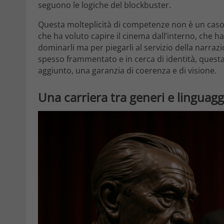
seguono le logiche del blockbuster.
Questa molteplicità di competenze non è un caso n
che ha voluto capire il cinema dall’interno, che
dominarli ma per piegarli al servizio della narraz
spesso frammentato e in cerca di identità, questa
aggiunto, una garanzia di coerenza e di visione.
Una carriera tra generi e linguaggi