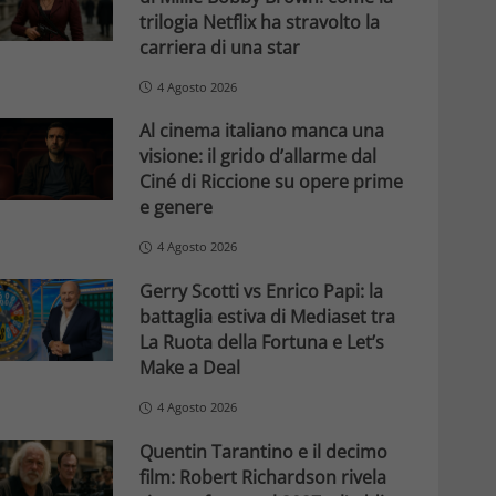
trilogia Netflix ha stravolto la
carriera di una star
4 Agosto 2026
Al cinema italiano manca una
visione: il grido d’allarme dal
Ciné di Riccione su opere prime
e genere
4 Agosto 2026
Gerry Scotti vs Enrico Papi: la
battaglia estiva di Mediaset tra
La Ruota della Fortuna e Let’s
Make a Deal
4 Agosto 2026
Quentin Tarantino e il decimo
film: Robert Richardson rivela