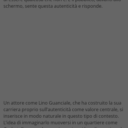
schermo, sente questa autenticità e risponde.
Un attore come Lino Guanciale, che ha costruito la sua
carriera proprio sull’autenticità come valore centrale, si
inserisce in modo naturale in questo tipo di contesto.
L’idea di immaginarlo muoversi in un quartiere come