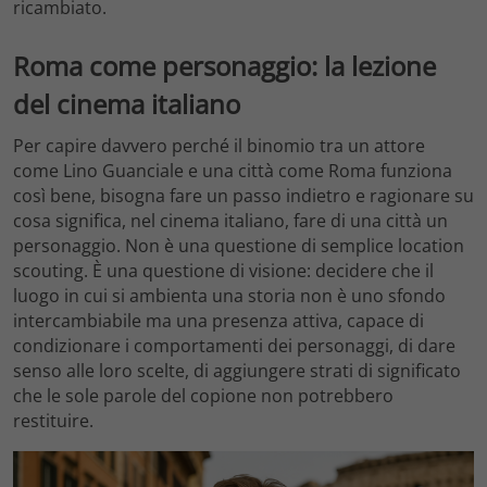
ricambiato.
Roma come personaggio: la lezione
del cinema italiano
Per capire davvero perché il binomio tra un attore
come Lino Guanciale e una città come Roma funziona
così bene, bisogna fare un passo indietro e ragionare su
cosa significa, nel cinema italiano, fare di una città un
personaggio. Non è una questione di semplice location
scouting. È una questione di visione: decidere che il
luogo in cui si ambienta una storia non è uno sfondo
intercambiabile ma una presenza attiva, capace di
condizionare i comportamenti dei personaggi, di dare
senso alle loro scelte, di aggiungere strati di significato
che le sole parole del copione non potrebbero
restituire.