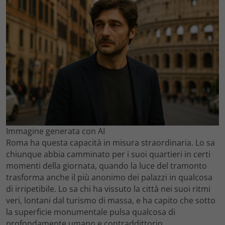
Immagine generata con AI
Roma ha questa capacità in misura straordinaria. Lo sa
chiunque abbia camminato per i suoi quartieri in certi
momenti della giornata, quando la luce del tramonto
trasforma anche il più anonimo dei palazzi in qualcosa
di irripetibile. Lo sa chi ha vissuto la città nei suoi ritmi
veri, lontani dal turismo di massa, e ha capito che sotto
la superficie monumentale pulsa qualcosa di
profondamente umano e contraddittorio.