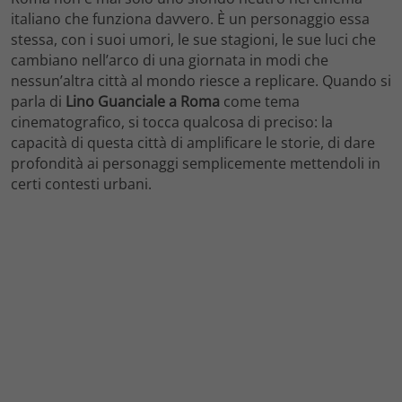
italiano che funziona davvero. È un personaggio essa
stessa, con i suoi umori, le sue stagioni, le sue luci che
cambiano nell’arco di una giornata in modi che
nessun’altra città al mondo riesce a replicare. Quando si
parla di
Lino Guanciale a Roma
come tema
cinematografico, si tocca qualcosa di preciso: la
capacità di questa città di amplificare le storie, di dare
profondità ai personaggi semplicemente mettendoli in
certi contesti urbani.