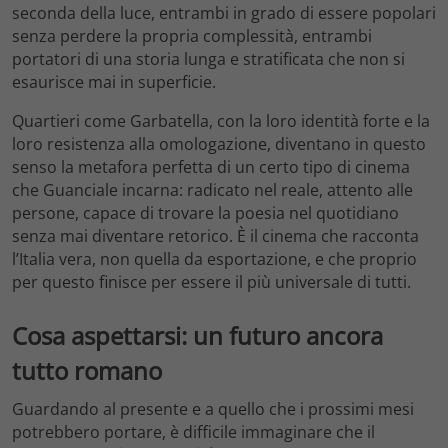
seconda della luce, entrambi in grado di essere popolari
senza perdere la propria complessità, entrambi
portatori di una storia lunga e stratificata che non si
esaurisce mai in superficie.
Quartieri come Garbatella, con la loro identità forte e la
loro resistenza alla omologazione, diventano in questo
senso la metafora perfetta di un certo tipo di cinema
che Guanciale incarna: radicato nel reale, attento alle
persone, capace di trovare la poesia nel quotidiano
senza mai diventare retorico. È il cinema che racconta
l’Italia vera, non quella da esportazione, e che proprio
per questo finisce per essere il più universale di tutti.
Cosa aspettarsi: un futuro ancora
tutto romano
Guardando al presente e a quello che i prossimi mesi
potrebbero portare, è difficile immaginare che il