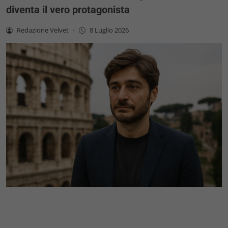
diventa il vero protagonista
Redazione Velvet
-
8 Luglio 2026