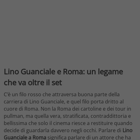
Lino Guanciale e Roma: un legame
che va oltre il set
C’è un filo rosso che attraversa buona parte della
carriera di Lino Guanciale, e quel filo porta dritto al
cuore di Roma. Non la Roma dei cartoline e dei tour in
pullman, ma quella vera, stratificata, contraddittoria e
bellissima che solo il cinema riesce a restituire quando
decide di guardarla davvero negli occhi. Parlare di
Lino
Guanciale a Roma
significa parlare di un attore che ha