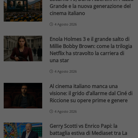
Grande e la nuova generazione del
cinema italiano
4 Agosto 2026
Enola Holmes 3 e il grande salto di
Millie Bobby Brown: come la trilogia
Netflix ha stravolto la carriera di
una star
4 Agosto 2026
Al cinema italiano manca una
visione: il grido d’allarme dal Ciné di
Riccione su opere prime e genere
4 Agosto 2026
Gerry Scotti vs Enrico Papi: la
battaglia estiva di Mediaset tra La