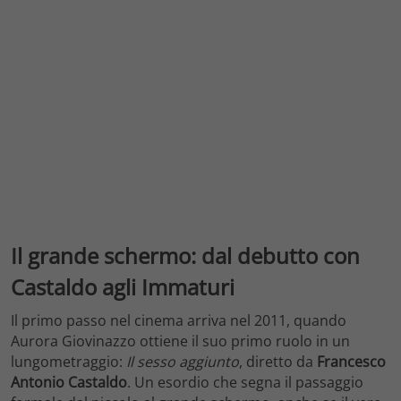
Il grande schermo: dal debutto con
Castaldo agli Immaturi
Il primo passo nel cinema arriva nel 2011, quando
Aurora Giovinazzo ottiene il suo primo ruolo in un
lungometraggio:
Il sesso aggiunto
, diretto da
Francesco
Antonio Castaldo
. Un esordio che segna il passaggio