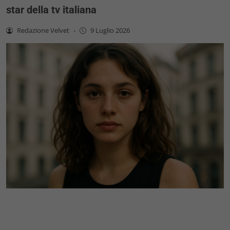
star della tv italiana
Redazione Velvet
-
9 Luglio 2026