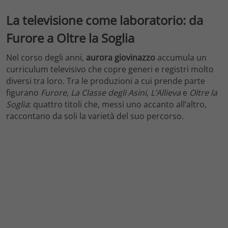
La televisione come laboratorio: da
Furore a Oltre la Soglia
Nel corso degli anni,
aurora giovinazzo
accumula un
curriculum televisivo che copre generi e registri molto
diversi tra loro. Tra le produzioni a cui prende parte
figurano
Furore
,
La Classe degli Asini
,
L’Allieva
e
Oltre la
Soglia
: quattro titoli che, messi uno accanto all’altro,
raccontano da soli la varietà del suo percorso.