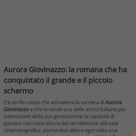
Aurora Giovinazzo: la romana che ha
conquistato il grande e il piccolo
schermo
C’è un filo rosso che attraversa la carriera di
Aurora
Giovinazzo
e che la rende una delle attrici italiane più
interessanti della sua generazione: la capacità di
passare con naturalezza dal set televisivo alla sala
cinematografica, portandosi dietro ogni volta una