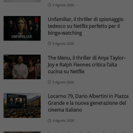
5 Agosto 2026
Unfamiliar, il thriller di spionaggio
tedesco su Netflix perfetto per il
binge-watching
5 Agosto 2026
The Menu, il thriller di Anya Taylor-
Joy e Ralph Fiennes critica l’alta
cucina su Netflix
5 Agosto 2026
Locarno 79, Dario Albertini in Piazza
Grande e la nuova generazione del
cinema italiano
4 Agosto 2026