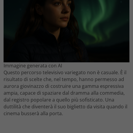
Immagine generata con AI
Questo percorso televisivo variegato non è casuale. È il
risultato di scelte che, nel tempo, hanno permesso ad
aurora giovinazzo di costruire una gamma espressiva
ampia, capace di spaziare dal dramma alla commedia,
dal registro popolare a quello più sofisticato. Una
duttilità che diventerà il suo biglietto da visita quando il
cinema busserà alla porta.