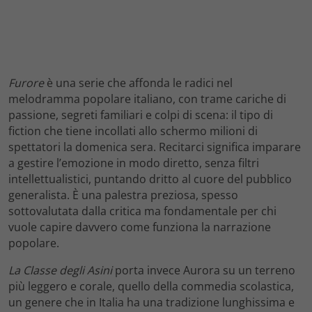
Furore
è una serie che affonda le radici nel
melodramma popolare italiano, con trame cariche di
passione, segreti familiari e colpi di scena: il tipo di
fiction che tiene incollati allo schermo milioni di
spettatori la domenica sera. Recitarci significa imparare
a gestire l’emozione in modo diretto, senza filtri
intellettualistici, puntando dritto al cuore del pubblico
generalista. È una palestra preziosa, spesso
sottovalutata dalla critica ma fondamentale per chi
vuole capire davvero come funziona la narrazione
popolare.
La Classe degli Asini
porta invece Aurora su un terreno
più leggero e corale, quello della commedia scolastica,
un genere che in Italia ha una tradizione lunghissima e