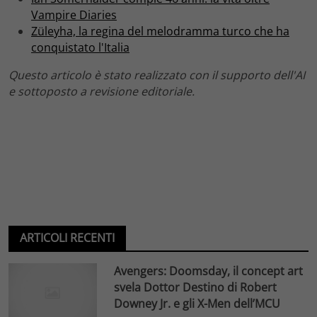
Vampire Diaries
Züleyha, la regina del melodramma turco che ha
conquistato l'Italia
Questo articolo è stato realizzato con il supporto dell'AI
e sottoposto a revisione editoriale.
ARTICOLI RECENTI
Avengers: Doomsday, il concept art
svela Dottor Destino di Robert
Downey Jr. e gli X-Men dell’MCU