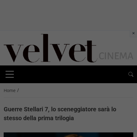
×
/
Home
Guerre Stellari 7, lo sceneggiatore sarà lo
stesso della prima trilogia