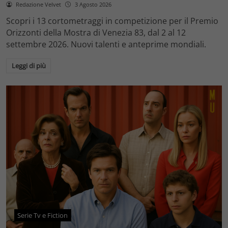
Redazione Velvet
3 Agosto 2026
Scopri i 13 cortometraggi in competizione per il Premio
Orizzonti della Mostra di Venezia 83, dal 2 al 12
settembre 2026. Nuovi talenti e anteprime mondiali.
Leggi di più
Serie Tv e Fiction