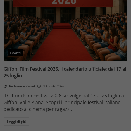
Eventi
Giffoni Film Festival 2026, il calendario ufficiale: dal 17 al
25 luglio
Redazione Velvet
3 Agosto 2026
Il Giffoni Film Festival 2026 si svolge dal 17 al 25 luglio a
Giffoni Valle Piana. Scopri il principale festival italiano
dedicato al cinema per ragazzi.
Leggi di più