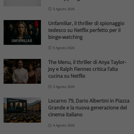
5 Agosto 2026
Unfamiliar, il thriller di spionaggio
tedesco su Netflix perfetto per il
binge-watching
5 Agosto 2026
The Menu, il thriller di Anya Taylor-
Joy e Ralph Fiennes critica l’alta
cucina su Netflix
5 Agosto 2026
Locarno 79, Dario Albertini in Piazza
Grande e la nuova generazione del
cinema italiano
4 Agosto 2026