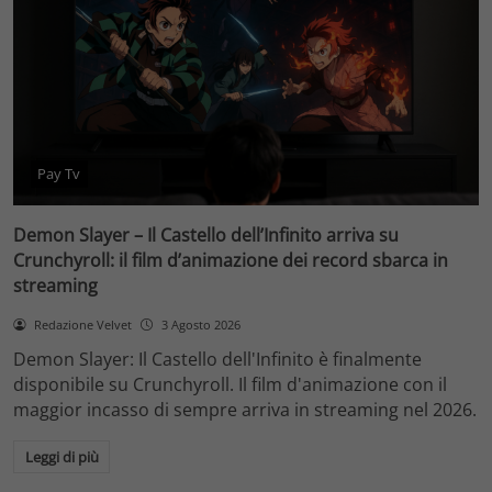
Pay Tv
Demon Slayer – Il Castello dell’Infinito arriva su
Crunchyroll: il film d’animazione dei record sbarca in
streaming
Redazione Velvet
3 Agosto 2026
Demon Slayer: Il Castello dell'Infinito è finalmente
disponibile su Crunchyroll. Il film d'animazione con il
maggior incasso di sempre arriva in streaming nel 2026.
Leggi di più