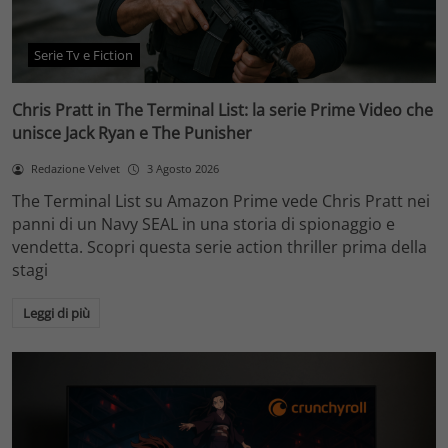
Serie Tv e Fiction
Chris Pratt in The Terminal List: la serie Prime Video che
unisce Jack Ryan e The Punisher
Redazione Velvet
3 Agosto 2026
The Terminal List su Amazon Prime vede Chris Pratt nei
panni di un Navy SEAL in una storia di spionaggio e
vendetta. Scopri questa serie action thriller prima della
stagi
Leggi di più