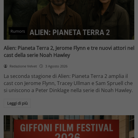
Rumors
Alien: Pianeta Terra 2, Jerome Flynn e tre nuovi attori nel
cast della serie Noah Hawley
Redazione Velvet
3 Agosto 2026
La seconda stagione di Alien: Pianeta Terra 2 amplia il
cast con Jerome Flynn, Tracey Ullman e Sam Spruell che
si uniscono a Peter Dinklage nella serie di Noah Hawley.
Leggi di più