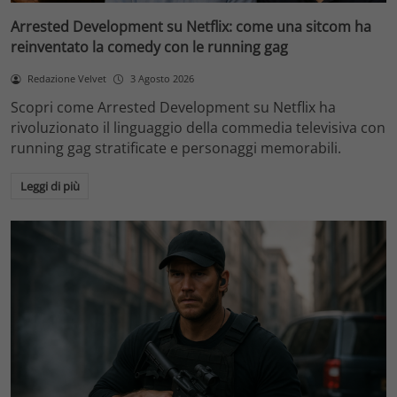
Arrested Development su Netflix: come una sitcom ha
reinventato la comedy con le running gag
Redazione Velvet
3 Agosto 2026
Scopri come Arrested Development su Netflix ha
rivoluzionato il linguaggio della commedia televisiva con
running gag stratificate e personaggi memorabili.
Leggi di più