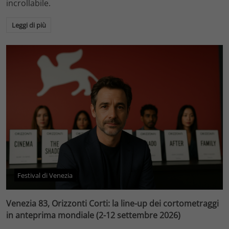
incrollabile.
Leggi di più
Festival di Venezia
Venezia 83, Orizzonti Corti: la line-up dei cortometraggi
in anteprima mondiale (2-12 settembre 2026)