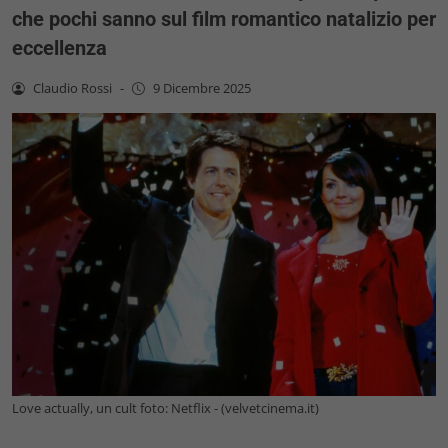
che pochi sanno sul film romantico natalizio per
eccellenza
Claudio Rossi
-
9 Dicembre 2025
Love actually, un cult foto: Netflix - (velvetcinema.it)