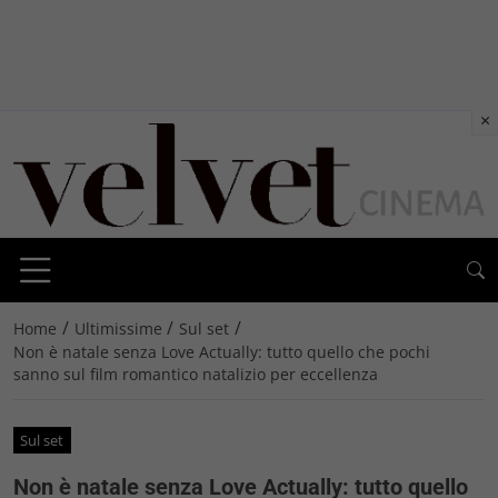
×
/
/
/
Home
Ultimissime
Sul set
Non è natale senza Love Actually: tutto quello che pochi
sanno sul film romantico natalizio per eccellenza
Sul set
Non è natale senza Love Actually: tutto quello