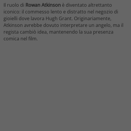
Il ruolo di
Rowan Atkinson
è diventato altrettanto
iconico: il commesso lento e distratto nel negozio di
gioielli dove lavora Hugh Grant. Originariamente,
Atkinson avrebbe dovuto interpretare un angelo, ma il
regista cambiò idea, mantenendo la sua presenza
comica nel film.