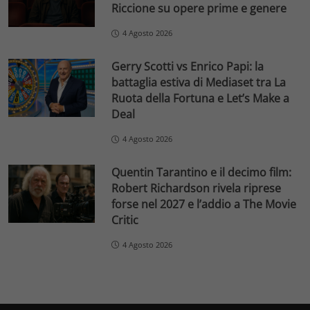
Riccione su opere prime e genere
4 Agosto 2026
Gerry Scotti vs Enrico Papi: la
battaglia estiva di Mediaset tra La
Ruota della Fortuna e Let’s Make a
Deal
4 Agosto 2026
Quentin Tarantino e il decimo film:
Robert Richardson rivela riprese
forse nel 2027 e l’addio a The Movie
Critic
4 Agosto 2026