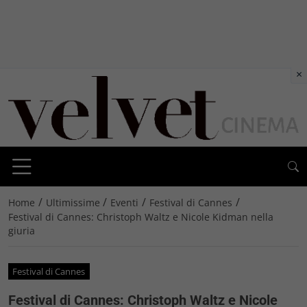
×
/
/
/
/
Home
Ultimissime
Eventi
Festival di Cannes
Festival di Cannes: Christoph Waltz e Nicole Kidman nella
giuria
Festival di Cannes
Festival di Cannes: Christoph Waltz e Nicole