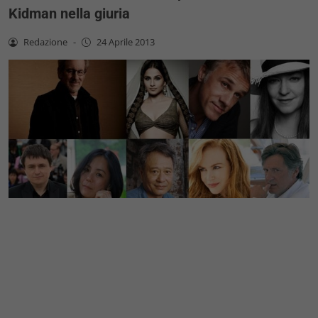
Kidman nella giuria
Redazione
-
24 Aprile 2013