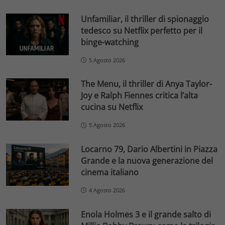
Unfamiliar, il thriller di spionaggio
tedesco su Netflix perfetto per il
binge-watching
5 Agosto 2026
The Menu, il thriller di Anya Taylor-
Joy e Ralph Fiennes critica l’alta
cucina su Netflix
5 Agosto 2026
Locarno 79, Dario Albertini in Piazza
Grande e la nuova generazione del
cinema italiano
4 Agosto 2026
Enola Holmes 3 e il grande salto di