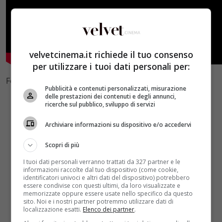
velvetcinema.it richiede il tuo consenso
per utilizzare i tuoi dati personali per:
Foto by Facebook
Pubblicità e contenuti personalizzati, misurazione
delle prestazioni dei contenuti e degli annunci,
ricerche sul pubblico, sviluppo di servizi
Archiviare informazioni su dispositivo e/o accedervi
Scopri di più
I tuoi dati personali verranno trattati da 327 partner e le
informazioni raccolte dal tuo dispositivo (come cookie,
identificatori univoci e altri dati del dispositivo) potrebbero
essere condivise con questi ultimi, da loro visualizzate e
memorizzate oppure essere usate nello specifico da questo
sito. Noi e i nostri partner potremmo utilizzare dati di
localizzazione esatti.
Elenco dei partner
.