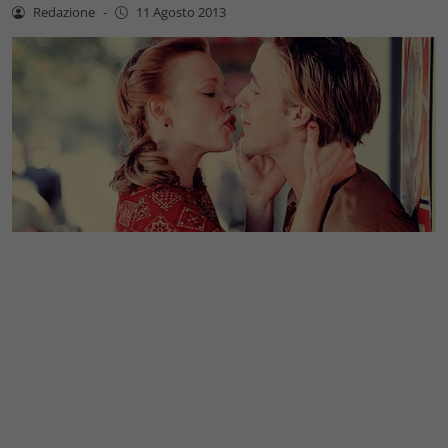
Redazione
-
11 Agosto 2013