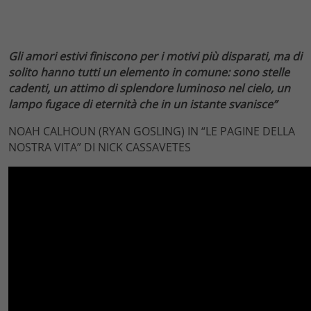
Gli amori estivi finiscono per i motivi più disparati, ma di
solito hanno tutti un elemento in comune: sono stelle
cadenti, un attimo di splendore luminoso nel cielo, un
lampo fugace di eternità che in un istante svanisce”
NOAH CALHOUN (RYAN GOSLING) IN “LE PAGINE DELLA
NOSTRA VITA” DI NICK CASSAVETES