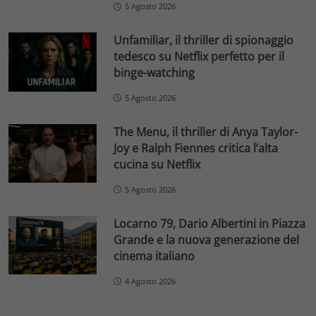
5 Agosto 2026
Unfamiliar, il thriller di spionaggio
tedesco su Netflix perfetto per il
binge-watching
5 Agosto 2026
The Menu, il thriller di Anya Taylor-
Joy e Ralph Fiennes critica l’alta
cucina su Netflix
5 Agosto 2026
Locarno 79, Dario Albertini in Piazza
Grande e la nuova generazione del
cinema italiano
4 Agosto 2026