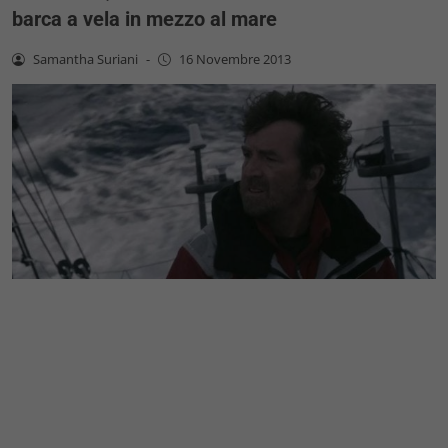
barca a vela in mezzo al mare
Samantha Suriani
-
16 Novembre 2013