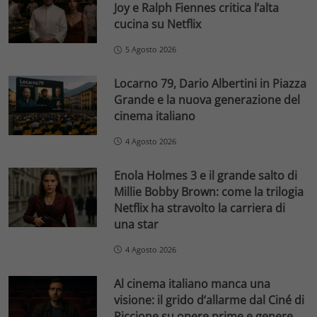
Joy e Ralph Fiennes critica l’alta
cucina su Netflix
5 Agosto 2026
Locarno 79, Dario Albertini in Piazza
Grande e la nuova generazione del
cinema italiano
4 Agosto 2026
Enola Holmes 3 e il grande salto di
Millie Bobby Brown: come la trilogia
Netflix ha stravolto la carriera di
una star
4 Agosto 2026
Al cinema italiano manca una
visione: il grido d’allarme dal Ciné di
Riccione su opere prime e genere