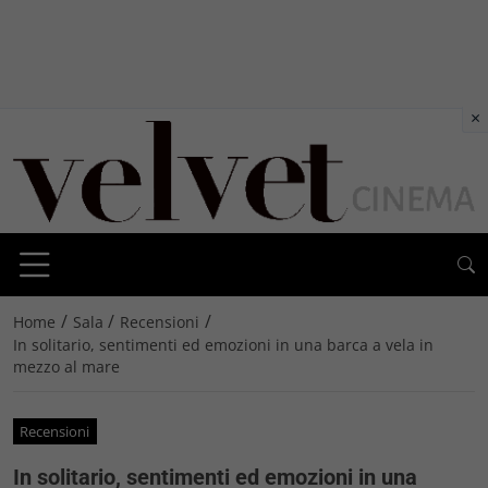
×
/
/
/
Home
Sala
Recensioni
In solitario, sentimenti ed emozioni in una barca a vela in
mezzo al mare
Recensioni
In solitario, sentimenti ed emozioni in una