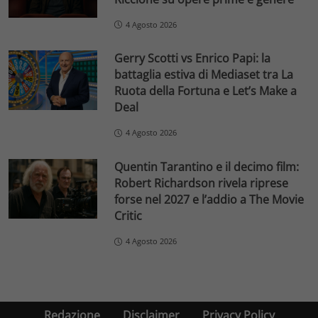
4 Agosto 2026
Gerry Scotti vs Enrico Papi: la
battaglia estiva di Mediaset tra La
Ruota della Fortuna e Let’s Make a
Deal
4 Agosto 2026
Quentin Tarantino e il decimo film:
Robert Richardson rivela riprese
forse nel 2027 e l’addio a The Movie
Critic
4 Agosto 2026
Redazione
Disclaimer
Privacy Policy