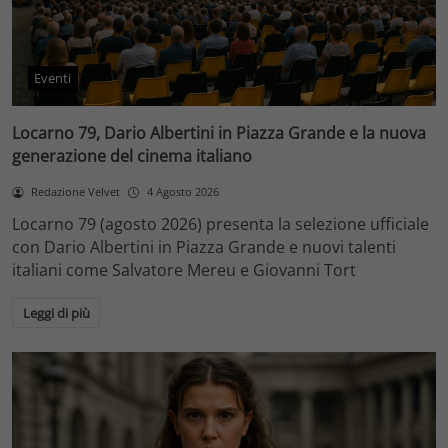
Eventi
Locarno 79, Dario Albertini in Piazza Grande e la nuova
generazione del cinema italiano
Redazione Velvet
4 Agosto 2026
Locarno 79 (agosto 2026) presenta la selezione ufficiale
con Dario Albertini in Piazza Grande e nuovi talenti
italiani come Salvatore Mereu e Giovanni Tort
Leggi di più