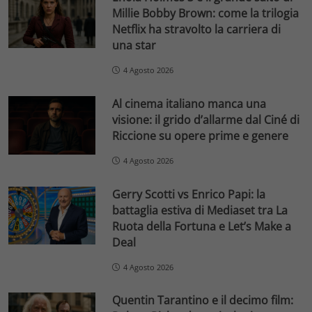
Millie Bobby Brown: come la trilogia
Netflix ha stravolto la carriera di
una star
4 Agosto 2026
Al cinema italiano manca una
visione: il grido d’allarme dal Ciné di
Riccione su opere prime e genere
4 Agosto 2026
Gerry Scotti vs Enrico Papi: la
battaglia estiva di Mediaset tra La
Ruota della Fortuna e Let’s Make a
Deal
4 Agosto 2026
Quentin Tarantino e il decimo film: