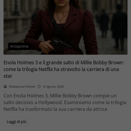
Anteprime
Enola Holmes 3 e il grande salto di Millie Bobby Brown:
come la trilogia Netflix ha stravolto la carriera di una
star
Redazione Velvet
4 Agosto 2026
Con Enola Holmes 3, Millie Bobby Brown compie un
salto decisivo a Hollywood. Esaminiamo come la trilogia
Netflix ha trasformato la sua carriera da attrice
Leggi di più