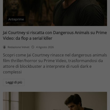
Anteprime
Jai Courtney si riscatta con Dangerous Animals su Prime
Video: da flop a serial killer
Redazione Velvet
4 Agosto 2026
Scopri come Jai Courtney rinasce nel dangerous animals
film thriller/horror su Prime Video, trasformandosi da
attore di blockbuster a interprete di ruoli dark e
complessi
Leggi di più