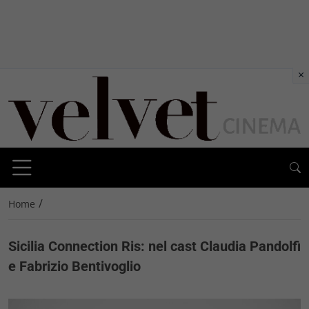
×
/
Home
Sicilia Connection Ris: nel cast Claudia Pandolfi
e Fabrizio Bentivoglio