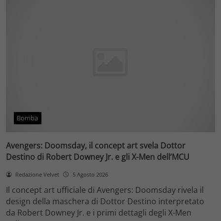
Bomba
Avengers: Doomsday, il concept art svela Dottor
Destino di Robert Downey Jr. e gli X-Men dell’MCU
Redazione Velvet
5 Agosto 2026
Il concept art ufficiale di Avengers: Doomsday rivela il
design della maschera di Dottor Destino interpretato
da Robert Downey Jr. e i primi dettagli degli X-Men