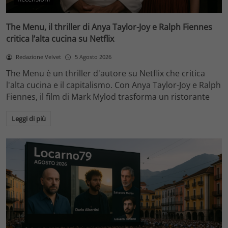
The Menu, il thriller di Anya Taylor-Joy e Ralph Fiennes
critica l’alta cucina su Netflix
Redazione Velvet
5 Agosto 2026
The Menu è un thriller d'autore su Netflix che critica
l'alta cucina e il capitalismo. Con Anya Taylor-Joy e Ralph
Fiennes, il film di Mark Mylod trasforma un ristorante
Leggi di più