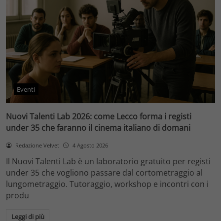
Eventi
Nuovi Talenti Lab 2026: come Lecco forma i registi
under 35 che faranno il cinema italiano di domani
Redazione Velvet
4 Agosto 2026
Il Nuovi Talenti Lab è un laboratorio gratuito per registi
under 35 che vogliono passare dal cortometraggio al
lungometraggio. Tutoraggio, workshop e incontri con i
produ
Leggi di più