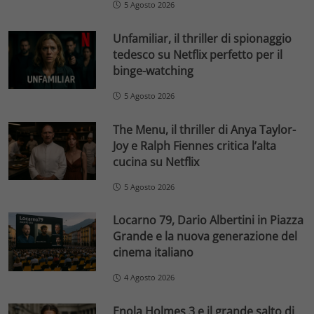
5 Agosto 2026
Unfamiliar, il thriller di spionaggio
tedesco su Netflix perfetto per il
binge-watching
5 Agosto 2026
The Menu, il thriller di Anya Taylor-
Joy e Ralph Fiennes critica l’alta
cucina su Netflix
5 Agosto 2026
Locarno 79, Dario Albertini in Piazza
Grande e la nuova generazione del
cinema italiano
4 Agosto 2026
Enola Holmes 3 e il grande salto di