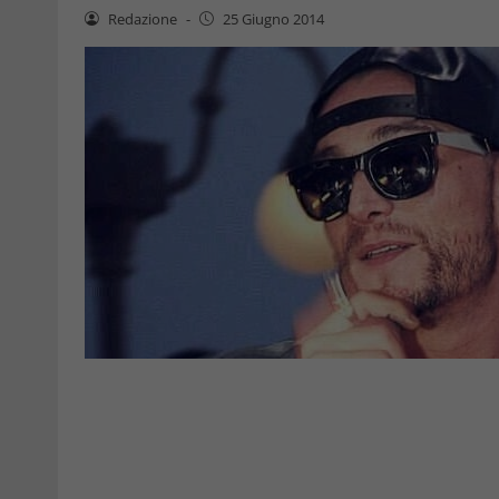
Redazione
-
25 Giugno 2014