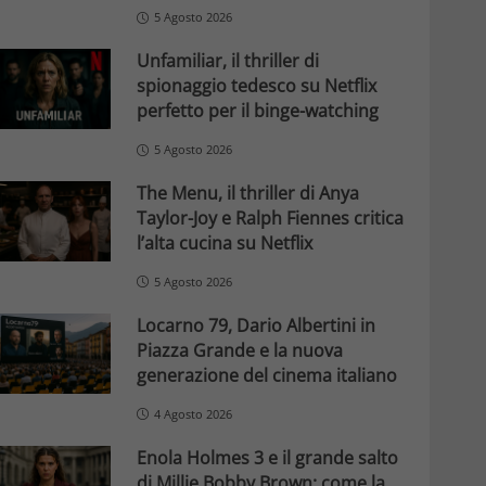
5 Agosto 2026
Unfamiliar, il thriller di
spionaggio tedesco su Netflix
perfetto per il binge-watching
5 Agosto 2026
The Menu, il thriller di Anya
Taylor-Joy e Ralph Fiennes critica
l’alta cucina su Netflix
5 Agosto 2026
Locarno 79, Dario Albertini in
Piazza Grande e la nuova
generazione del cinema italiano
4 Agosto 2026
Enola Holmes 3 e il grande salto
di Millie Bobby Brown: come la