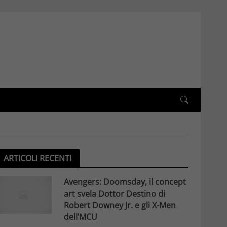
ARTICOLI RECENTI
Avengers: Doomsday, il concept
art svela Dottor Destino di
Robert Downey Jr. e gli X-Men
dell’MCU