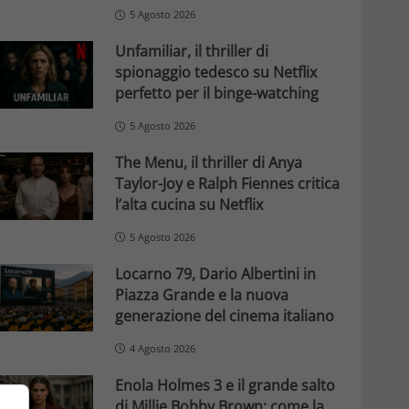
5 Agosto 2026
Unfamiliar, il thriller di
spionaggio tedesco su Netflix
perfetto per il binge-watching
5 Agosto 2026
The Menu, il thriller di Anya
Taylor-Joy e Ralph Fiennes critica
l’alta cucina su Netflix
5 Agosto 2026
Locarno 79, Dario Albertini in
Piazza Grande e la nuova
generazione del cinema italiano
4 Agosto 2026
Enola Holmes 3 e il grande salto
di Millie Bobby Brown: come la