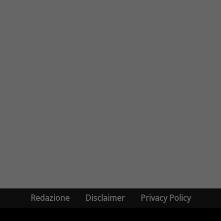
Redazione
Disclaimer
Privacy Policy