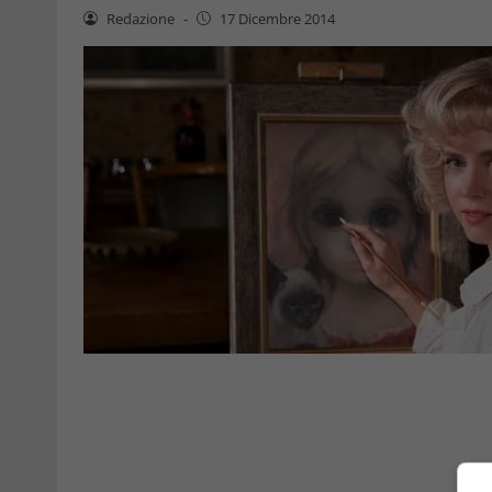
Redazione
-
17 Dicembre 2014