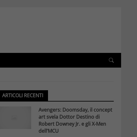
ARTICOLI RECENTI
Avengers: Doomsday, il concept
art svela Dottor Destino di
Robert Downey Jr. e gli X-Men
dell’MCU