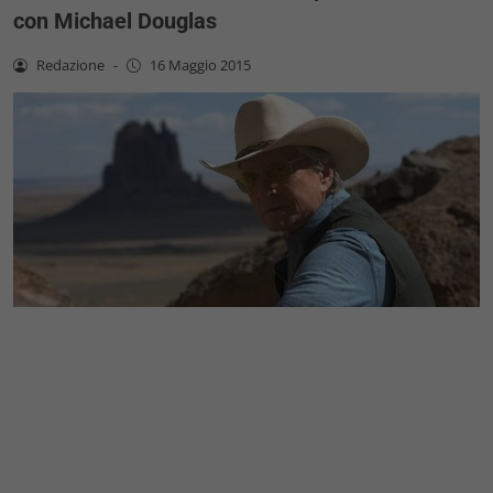
con Michael Douglas
Redazione
-
16 Maggio 2015