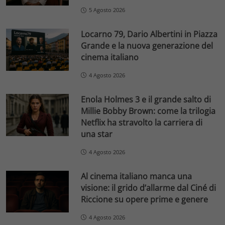
5 Agosto 2026
Locarno 79, Dario Albertini in Piazza
Grande e la nuova generazione del
cinema italiano
4 Agosto 2026
Enola Holmes 3 e il grande salto di
Millie Bobby Brown: come la trilogia
Netflix ha stravolto la carriera di
una star
4 Agosto 2026
Al cinema italiano manca una
visione: il grido d’allarme dal Ciné di
Riccione su opere prime e genere
4 Agosto 2026