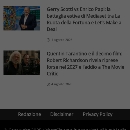
Gerry Scotti vs Enrico Papi: la
battaglia estiva di Mediaset tra La
Ruota della Fortuna e Let’s Make a
Deal
4 Agosto 2026
Quentin Tarantino e il decimo film:
Robert Richardson rivela riprese
forse nel 2027 e l’addio a The Movie
Critic
4 Agosto 2026
Redazione
Disclaimer
Privacy Policy