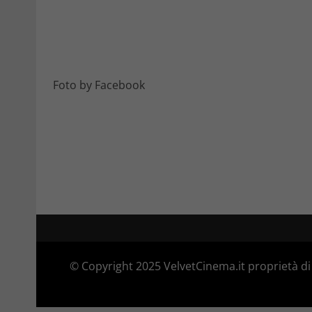
Foto by Facebook
© Copyright 2025 VelvetCinema.it proprietà di 