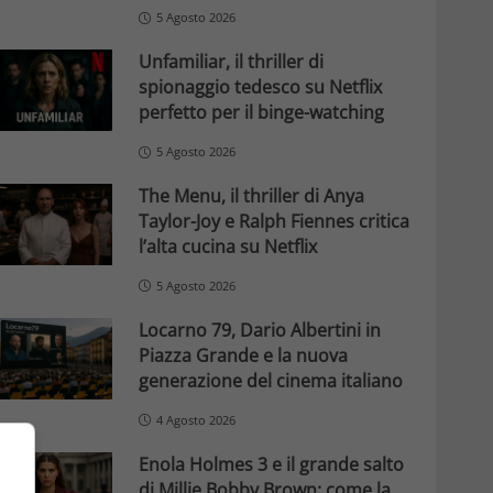
5 Agosto 2026
Unfamiliar, il thriller di
spionaggio tedesco su Netflix
perfetto per il binge-watching
5 Agosto 2026
The Menu, il thriller di Anya
Taylor-Joy e Ralph Fiennes critica
l’alta cucina su Netflix
5 Agosto 2026
Locarno 79, Dario Albertini in
Piazza Grande e la nuova
generazione del cinema italiano
4 Agosto 2026
Enola Holmes 3 e il grande salto
di Millie Bobby Brown: come la