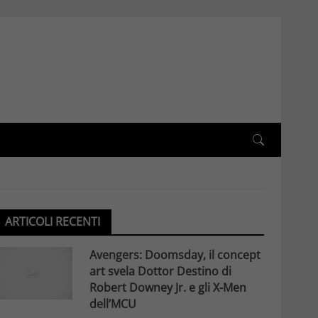
ARTICOLI RECENTI
Avengers: Doomsday, il concept
art svela Dottor Destino di
Robert Downey Jr. e gli X-Men
dell’MCU