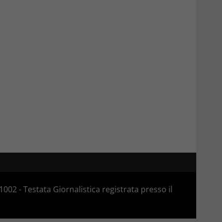
02 - Testata Giornalistica registrata presso il