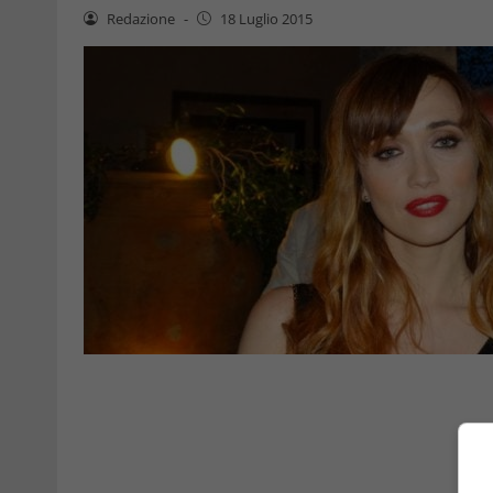
Redazione
-
18 Luglio 2015