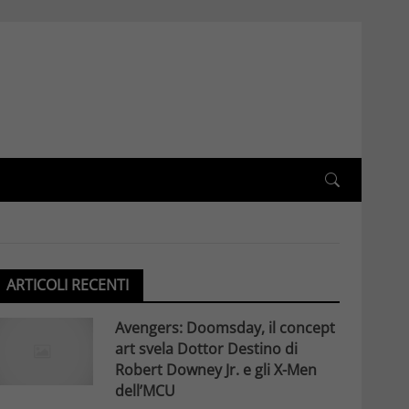
ARTICOLI RECENTI
Avengers: Doomsday, il concept
art svela Dottor Destino di
Robert Downey Jr. e gli X-Men
dell’MCU