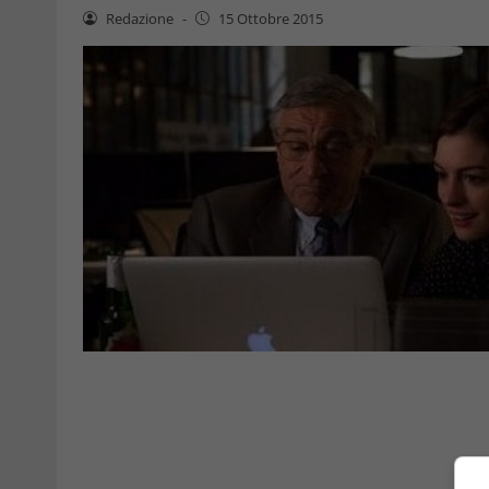
Redazione
-
15 Ottobre 2015