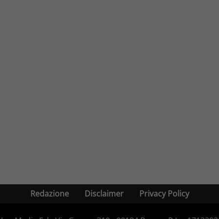
Redazione
Disclaimer
Privacy Policy