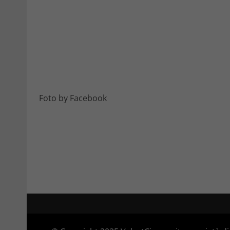
Foto by Facebook