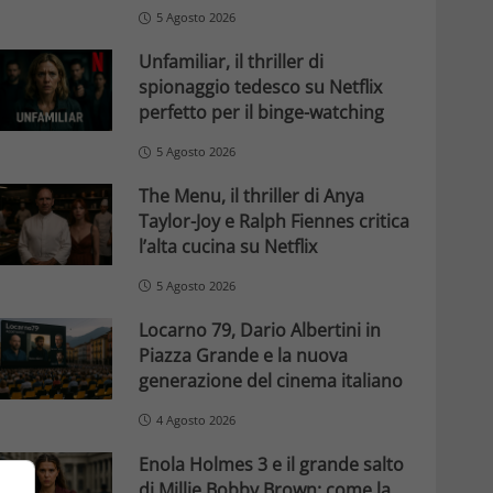
5 Agosto 2026
Unfamiliar, il thriller di
spionaggio tedesco su Netflix
perfetto per il binge-watching
5 Agosto 2026
The Menu, il thriller di Anya
Taylor-Joy e Ralph Fiennes critica
l’alta cucina su Netflix
5 Agosto 2026
Locarno 79, Dario Albertini in
Piazza Grande e la nuova
generazione del cinema italiano
4 Agosto 2026
Enola Holmes 3 e il grande salto
di Millie Bobby Brown: come la