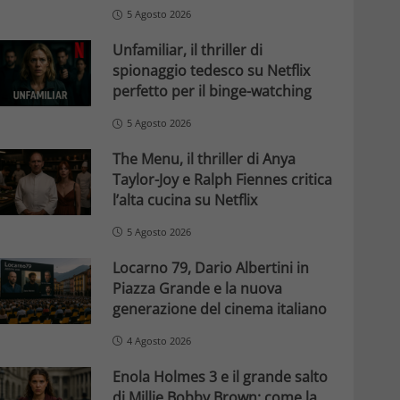
5 Agosto 2026
Unfamiliar, il thriller di
spionaggio tedesco su Netflix
perfetto per il binge-watching
5 Agosto 2026
The Menu, il thriller di Anya
Taylor-Joy e Ralph Fiennes critica
l’alta cucina su Netflix
5 Agosto 2026
Locarno 79, Dario Albertini in
Piazza Grande e la nuova
generazione del cinema italiano
4 Agosto 2026
Enola Holmes 3 e il grande salto
di Millie Bobby Brown: come la