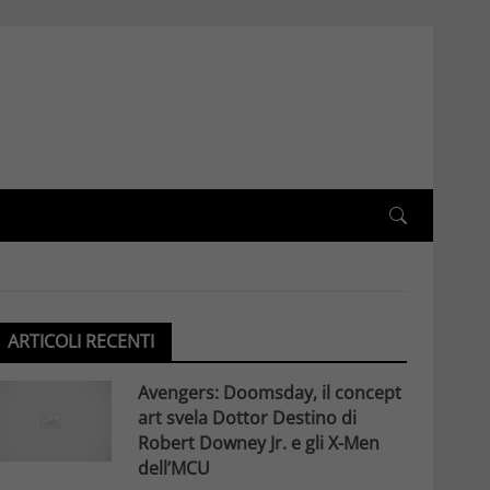
ARTICOLI RECENTI
Avengers: Doomsday, il concept
art svela Dottor Destino di
Robert Downey Jr. e gli X-Men
dell’MCU