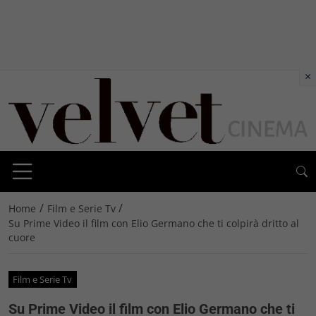
×
/
/
Home
Film e Serie Tv
Su Prime Video il film con Elio Germano che ti colpirà dritto al
cuore
Film e Serie Tv
Su Prime Video il film con Elio Germano che ti