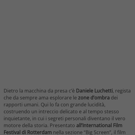
Dietro la macchina da presa c’è
Daniele Luchetti
, regista
che da sempre ama esplorare le
zone d’ombra
dei
rapporti umani. Qui lo fa con grande lucidità,
costruendo un intreccio delicato e al tempo stesso
inquietante, in cui i segreti personali diventano il vero
motore della storia. Presentato
all’International Film
Festival di Rotterdam
nella sezione “Big Screen”, il film