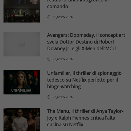
comando
9 Agosto 2026
Avengers: Doomsday, il concept art
svela Dottor Destino di Robert
Downey Jr. e gli X-Men dell’MCU
5 Agosto 2026
Unfamiliar, il thriller di spionaggio
tedesco su Netflix perfetto per il
binge-watching
5 Agosto 2026
The Menu, il thriller di Anya Taylor-
Joy e Ralph Fiennes critica l’alta
cucina su Netflix