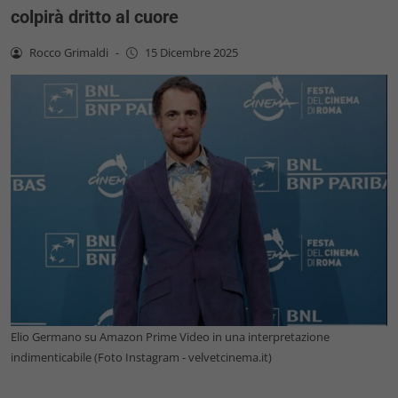
colpirà dritto al cuore
Rocco Grimaldi
-
15 Dicembre 2025
Elio Germano su Amazon Prime Video in una interpretazione
indimenticabile (Foto Instagram - velvetcinema.it)