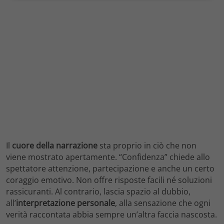
Il
cuore della narrazione
sta proprio in ciò che non
viene mostrato apertamente. “Confidenza” chiede allo
spettatore attenzione, partecipazione e anche un certo
coraggio emotivo. Non offre risposte facili né soluzioni
rassicuranti. Al contrario, lascia spazio al dubbio,
all’
interpretazione personale
, alla sensazione che ogni
verità raccontata abbia sempre un’altra faccia nascosta.