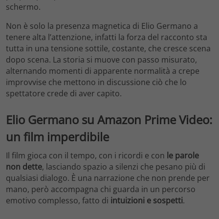
schermo.
Non è solo la presenza magnetica di Elio Germano a
tenere alta l’attenzione, infatti la forza del racconto sta
tutta in una tensione sottile, costante, che cresce scena
dopo scena. La storia si muove con passo misurato,
alternando momenti di apparente normalità a crepe
improvvise che mettono in discussione ciò che lo
spettatore crede di aver capito.
Elio Germano su Amazon Prime Video:
un film imperdibile
Il film gioca con il tempo, con i ricordi e con
le parole
non dette
, lasciando spazio a silenzi che pesano più di
qualsiasi dialogo. È una narrazione che non prende per
mano, però accompagna chi guarda in un percorso
emotivo complesso, fatto di
intuizioni e sospetti
.