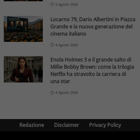
5 Agosto 2026
Locarno 79, Dario Albertini in Piazza
Grande e la nuova generazione del
cinema italiano
4 Agosto 2026
Enola Holmes 3 e il grande salto di
Millie Bobby Brown: come la trilogia
Netflix ha stravolto la carriera di
una star
4 Agosto 2026
Redazione
Disclaimer
Privacy Policy