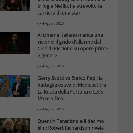
trilogia Netflix ha stravolto la
carriera di una star
4 Agosto 2026
Al cinema italiano manca una
visione: il grido d’allarme dal
Ciné di Riccione su opere prime
e genere
4 Agosto 2026
Gerry Scotti vs Enrico Papi: la
battaglia estiva di Mediaset tra
La Ruota della Fortuna e Let’s
Make a Deal
4 Agosto 2026
Quentin Tarantino e il decimo
film: Robert Richardson rivela