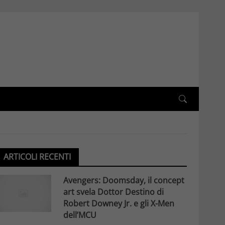
ARTICOLI RECENTI
Avengers: Doomsday, il concept
art svela Dottor Destino di
Robert Downey Jr. e gli X-Men
dell’MCU