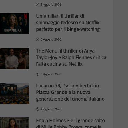
5 Agosto 2026
Unfamiliar, il thriller di
spionaggio tedesco su Netflix
perfetto per il binge-watching
5 Agosto 2026
The Menu, il thriller di Anya
Taylor-Joy e Ralph Fiennes critica
l’alta cucina su Netflix
5 Agosto 2026
Locarno 79, Dario Albertini in
Piazza Grande e la nuova
generazione del cinema italiano
4 Agosto 2026
Enola Holmes 3 e il grande salto
di Millie Bobby Brown: come la