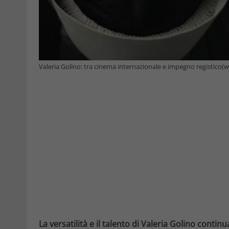
Valeria Golino: tra cinema internazionale e impegno registico(
La versatilità e il talento di Valeria Golino contin