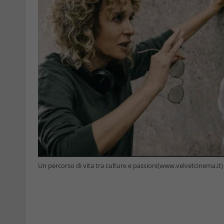
Un percorso di vita tra culture e passioni(www.velvetcinema.it)